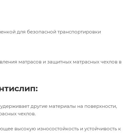
ленкой для безопасной транспортировки
вления матрасов и защитных матрасных чехлов в
нтислип:
 удерживает другие материалы на поверхности,
расных чехлов.
ющее высокую износостойкость и устойчивость к