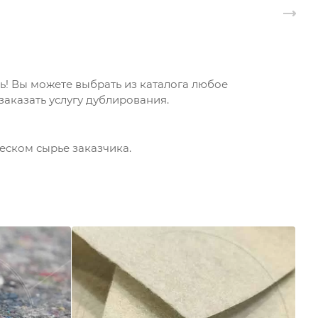
! Вы можете выбрать из каталога любое
аказать услугу дублирования.
еском сырье заказчика.