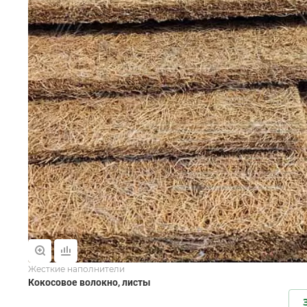
Жесткие наполнители
Кокосовое волокно, листы