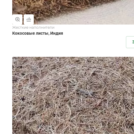
Жесткие наполнители
Кокосовые листы, Индия