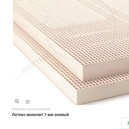
Мягкие наполнители
Латекс монолит 7-ми зонный