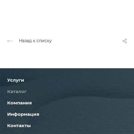
Назад к списку
Услуги
Каталог
Компания
Информация
Контакты