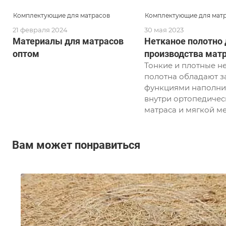
Комплектующие для матрасов
Комплектующие для мат
21 февраля 2024
30 мая 2023
Материалы для матрасов
Нетканое полотно 
оптом
производства мат
Тонкие и плотные н
полотна обладают 
функциями наполни
внутри ортопедичес
матраса и мягкой ме
Вам может понравиться