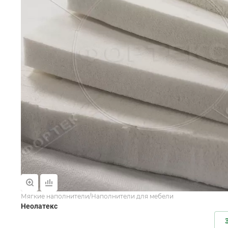
Мягкие наполнители/Наполнители для мебели
Неолатекс