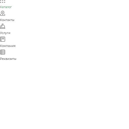
Каталог
Контакты
Услуги
Компания
Реквизиты