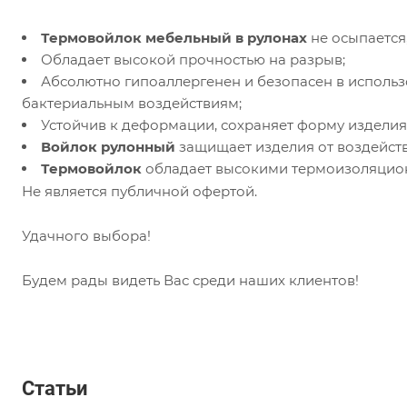
Термовойлок мебельный в рулонах
не осыпается
Обладает высокой прочностью на разрыв;
Абсолютно гипоаллергенен и безопасен в исполь
бактериальным воздействиям;
Устойчив к деформации, сохраняет форму изделия
Войлок рулонный
защищает изделия от воздейств
Термовойлок
обладает высокими термоизоляци
Не является публичной офертой.
Удачного выбора!
Будем рады видеть Вас среди наших клиентов!
Статьи