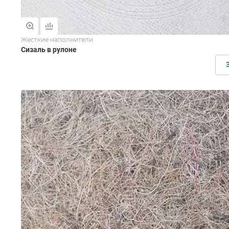
Жесткие наполнители
Сизаль в рулоне