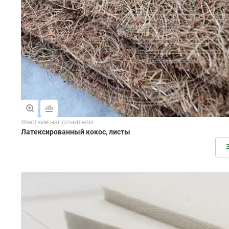
Жесткие наполнители
Латексированный кокос, листы