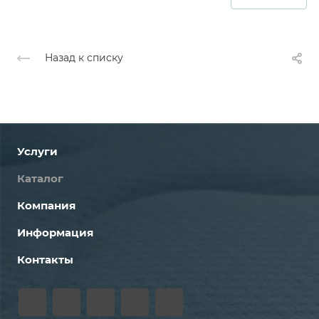
Назад к списку
Услуги
Каталог
Компания
Информация
Контакты