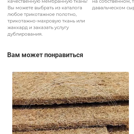
качественную мембранную ткань!
на собственном, т
Вы можете выбрать из каталога
давальческом сыр
любое трикотажное полотно,
трикотажно-махровую ткань или
жаккард и заказать услугу
дублирования.
Вам может понравиться