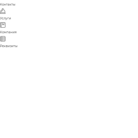
Контакты
Услуги
Компания
Реквизиты