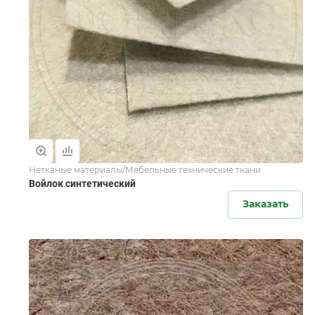
Нетканые материалы/Мебельные технические ткани
Войлок синтетический
Заказать