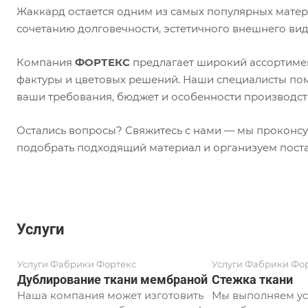
Жаккард остается одним из самых популярных матер
сочетанию долговечности, эстетичного внешнего вид
Компания
ФОРТЕКС
предлагает широкий ассортимен
фактуры и цветовых решений. Наши специалисты пом
ваши требования, бюджет и особенности производст
Остались вопросы? Свяжитесь с нами — мы проконсу
подобрать подходящий материал и организуем поста
Услуги
Услуги Фабрики Фортекс
Услуги Фабрики Фо
Дублирование ткани мембраной
Стежка ткани
Наша компания может изготовить
Мы выполняем ус