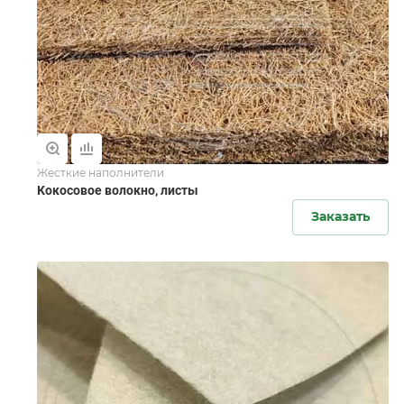
Жесткие наполнители
Кокосовое волокно, листы
Заказать