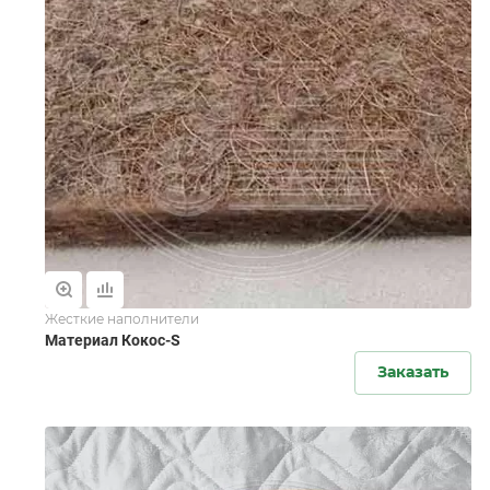
Жесткие наполнители
Материал Кокос-S
Заказать