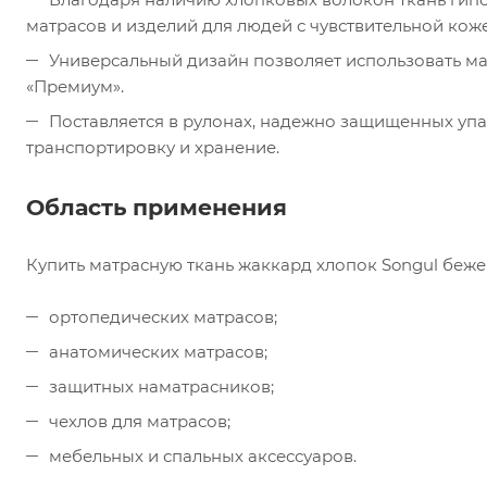
матрасов и изделий для людей с чувствительной кож
Универсальный дизайн позволяет использовать мат
«Премиум».
Поставляется в рулонах, надежно защищенных упа
транспортировку и хранение.
Область применения
Купить матрасную ткань жаккард хлопок Songul беже
ортопедических матрасов;
анатомических матрасов;
защитных наматрасников;
чехлов для матрасов;
мебельных и спальных аксессуаров.