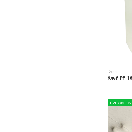
Клей
Клей PF-1
ПОПУЛЯРНО