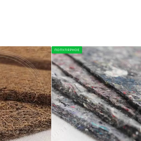
ПОПУЛЯРНОЕ