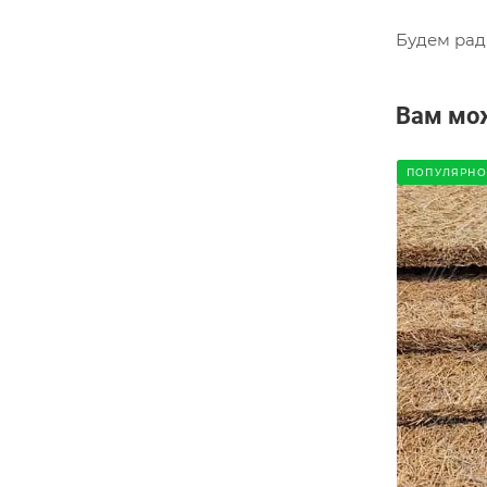
Будем рад
Вам мо
ПОПУЛЯРНО