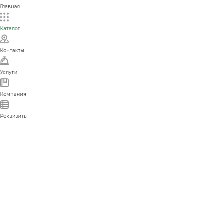
Главная
Каталог
Контакты
Услуги
Компания
Реквизиты