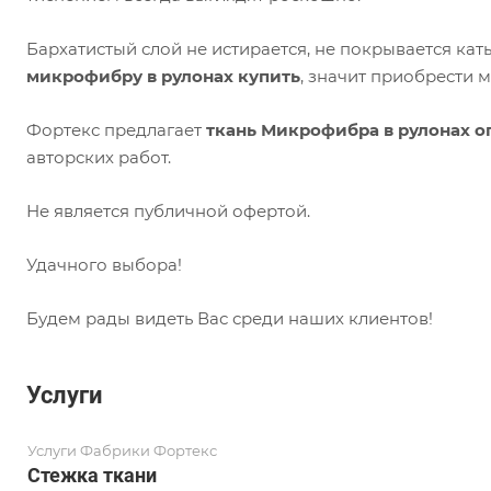
Бархатистый слой не истирается, не покрывается ка
микрофибру в рулонах купить
, значит приобрести м
Фортекс предлагает
ткань Микрофибра в рулонах о
авторских работ.
Не является публичной офертой.
Удачного выбора!
Будем рады видеть Вас среди наших клиентов!
Услуги
Услуги Фабрики Фортекс
Стежка ткани