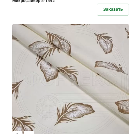
Микрофайбер 5-1442
Заказать