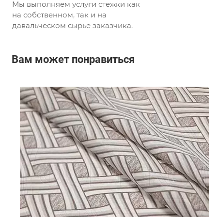
Мы выполняем услуги стежки как
на собственном, так и на
давальческом сырье заказчика.
Вам может понравиться