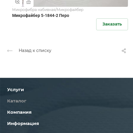
Микрофибра набивная/Микрофайбер
Микрофайбер 5-1844-2 Перо
Заказать
Назад к списку
Услуги
Каталог
Компания
Информация