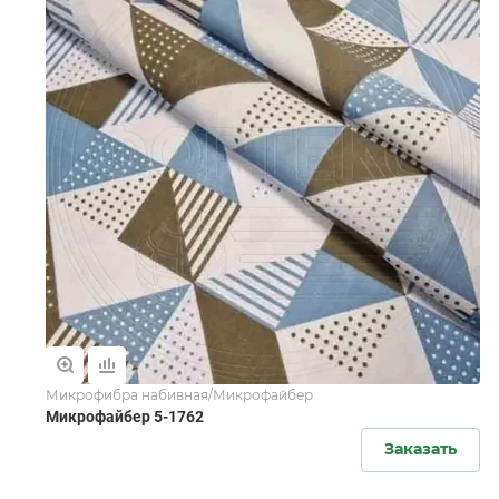
Микрофибра набивная/Микрофайбер
Микрофайбер 5-1762
Заказать