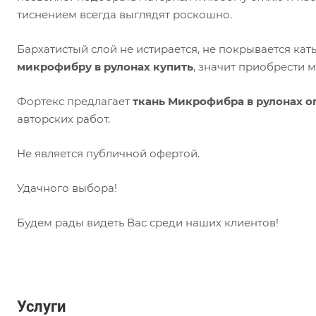
тиснением всегда выглядят роскошно.
Бархатистый слой не истирается, не покрывается ка
микрофибру в рулонах купить
, значит приобрести м
Фортекс предлагает
ткань Микрофибра в рулонах о
авторских работ.
Не является публичной офертой.
Удачного выбора!
Будем рады видеть Вас среди наших клиентов!
Услуги