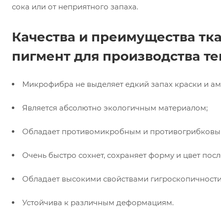
сока или от неприятного запаха.
Качества и преимущества т
пигмент для производства т
Микрофибра не выделяет едкий запах краски и ам
Является абсолютно экологичным материалом;
Обладает противомикробным и противогрибковы
Очень быстро сохнет, сохраняет форму и цвет пос
Обладает высокими свойствами гигроскопичности
Устойчива к различным деформациям.