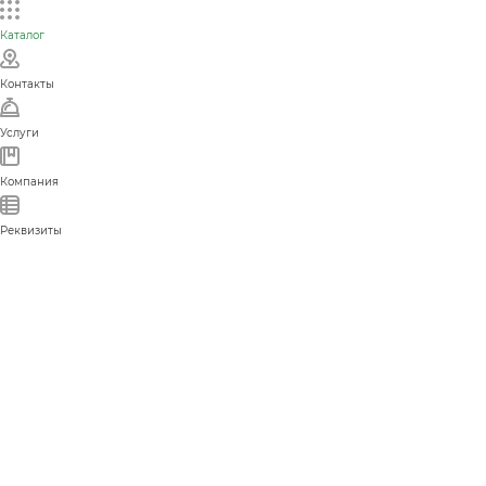
Каталог
Контакты
Услуги
Компания
Реквизиты