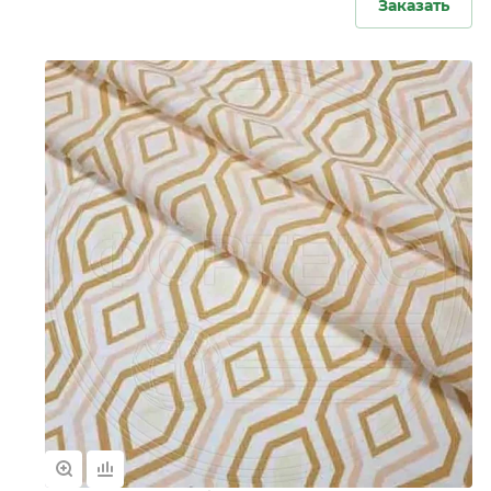
Заказать