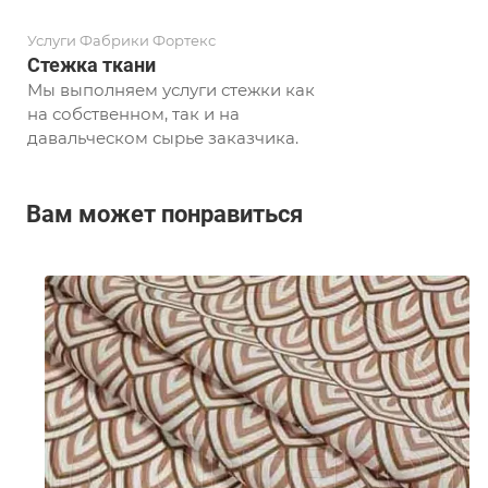
Услуги Фабрики Фортекс
Стежка ткани
Мы выполняем услуги стежки как
на собственном, так и на
давальческом сырье заказчика.
Вам может понравиться