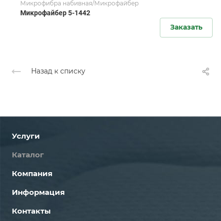
Микрофибра набивная/Микрофайбер
Микрофайбер 5-1442
Заказать
Назад к списку
Услуги
Каталог
Компания
Информация
Контакты