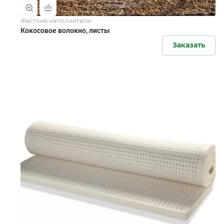
Жесткие наполнители
Кокосовое волокно, листы
Заказать