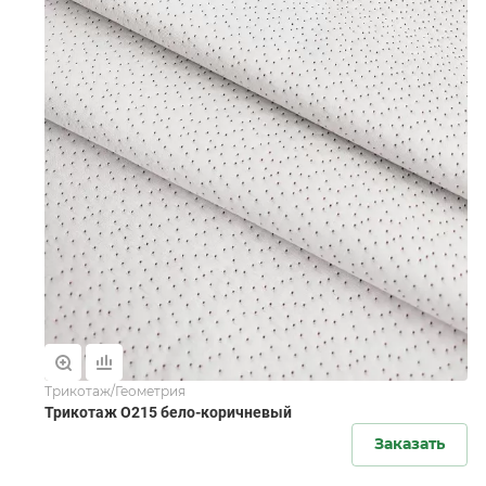
Трикотаж/Геометрия
Трикотаж O215 бело-коричневый
Заказать