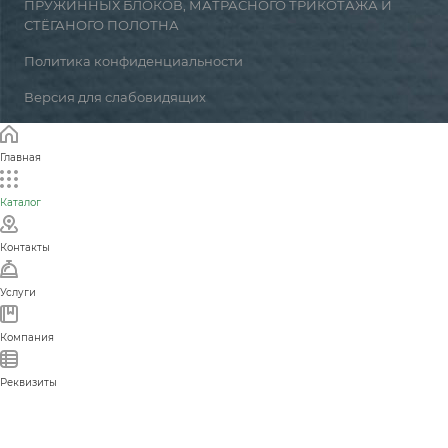
ПРУЖИННЫХ БЛОКОВ, МАТРАСНОГО ТРИКОТАЖА И
СТЁГАНОГО ПОЛОТНА
Политика конфиденциальности
Версия для слабовидящих
Главная
Каталог
Контакты
Услуги
Компания
Реквизиты