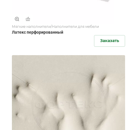
Мягкие наполнители/Наполнители для мебели
Латекс перфорированный
Заказать