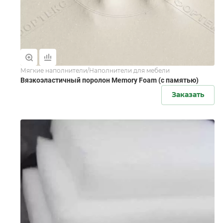
Мягкие наполнители/Наполнители для мебели
Вязкоэластичный поролон Memory Foam (с памятью)
Заказать