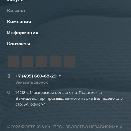
Каталог
Компания
Информация
Контакты
+7 (495) 669-68-29
Заказать звонок
142184, Московская область, г.о. Подольск, д.
Валищево, тер. промышленного парка Валищево, д. 5,
стр. 3А, офис 74
© 2026 ФОРТЕКС & Ко - ПРОИЗВОДСТВО НЕЗАВИСИМЫХ