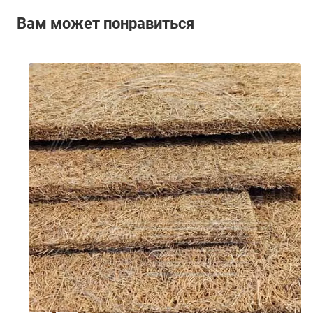
Вам может понравиться