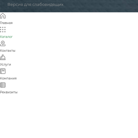
Версия для слабовидящих
Главная
Каталог
Контакты
Услуги
Компания
Реквизиты