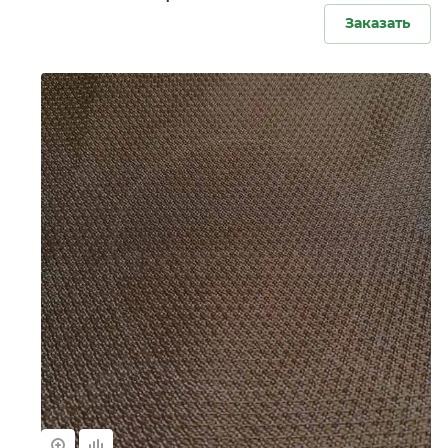
Заказать