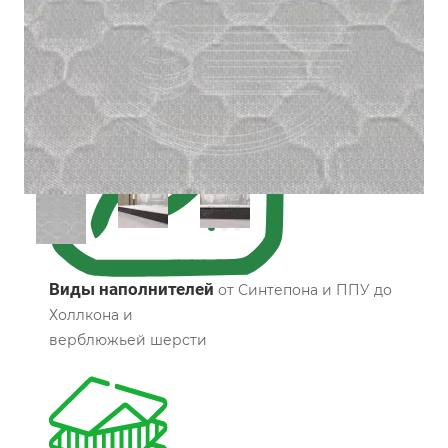
Все характеристики
Виды наполнителей
от Синтепона и ППУ до
Холлкона и
верблюжьей шерсти