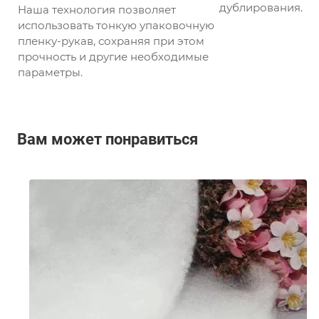
дублирования.
Наша технология позволяет
использовать тонкую упаковочную
пленку-рукав, сохраняя при этом
прочность и другие необходимые
параметры.
Вам может понравиться