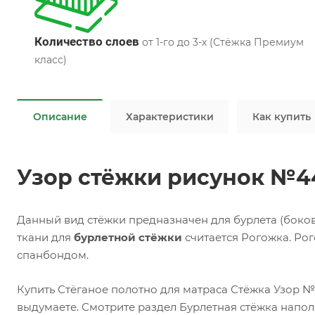
Количество слоев
от 1-го до 3-х (Стёжка Премиум
класс)
Описание
Характеристики
Как купить
Узор стёжки рисунок №4
Данный вид стёжки предназначен для бурлета (боко
ткани для
бурлетной стёжки
считается Рогожка. Рог
спанбондом.
Купить Стёганое полотно для матраса Стёжка Узор №
выдумаете. Смотрите раздел Бурлетная стёжка напол