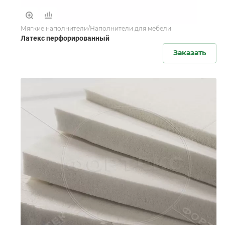
Мягкие наполнители/Наполнители для мебели
Латекс перфорированный
Заказать