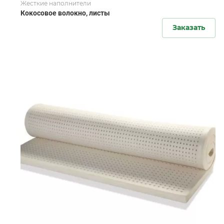
Жесткие наполнители
Кокосовое волокно, листы
Заказать