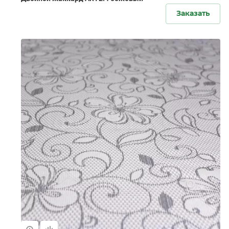
Заказать