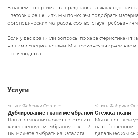
В нашем ассортименте представлена жаккардовая тка
цветовых решениях. Мы поможем подобрать материа
ортопедических матрасов, соответствуя требованиям 
Если у вас возникли вопросы по характеристикам тк
нашими специалистами. Мы проконсультируем вас и
производства.
Услуги
Услуги Фабрики Фортекс
Услуги Фабрики Фо
Дублирование ткани мембраной
Стежка ткани
Наша компания может изготовить
Мы выполняем ус
качественную мембранную ткань!
на собственном, т
Вы можете выбрать из каталога
давальческом сыр