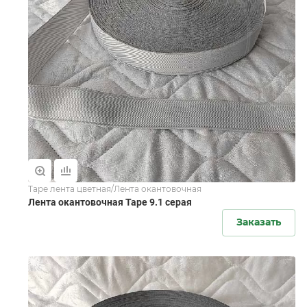
Tape лента цветная/Лента окантовочная
Лента окантовочная Tape 9.1 серая
Заказать