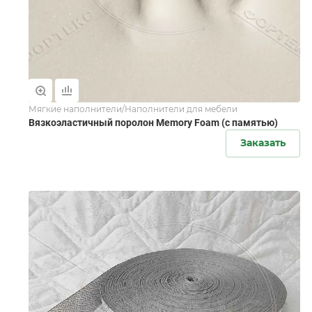
Мягкие наполнители/Наполнители для мебели
Вязкоэластичный поролон Memory Foam (с памятью)
Заказать