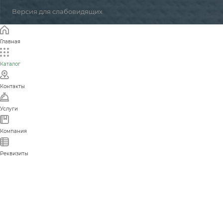
Версия для слабовидящих
Главная
Каталог
Контакты
Услуги
Компания
Реквизиты