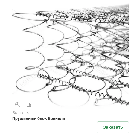
Боннель
Пружинный блок Боннель
Заказать