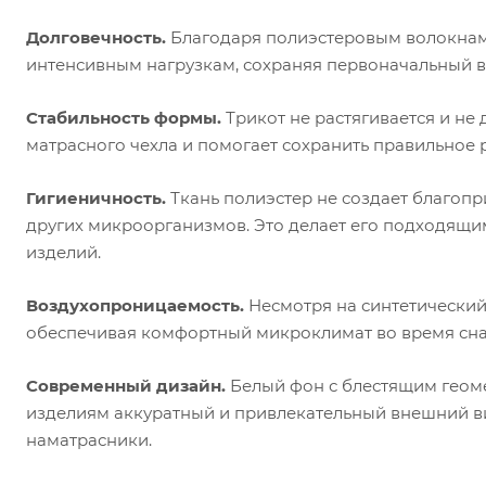
Долговечность.
Благодаря полиэстеровым волокнам 
интенсивным нагрузкам, сохраняя первоначальный в
Стабильность формы.
Трикот не растягивается и не
матрасного чехла и помогает сохранить правильное 
Гигиеничность.
Ткань полиэстер не создает благопр
других микроорганизмов. Это делает его подходящи
изделий.
Воздухопроницаемость.
Несмотря на синтетический 
обеспечивая комфортный микроклимат во время сна
Современный дизайн.
Белый фон с блестящим геоме
изделиям аккуратный и привлекательный внешний ви
наматрасники.