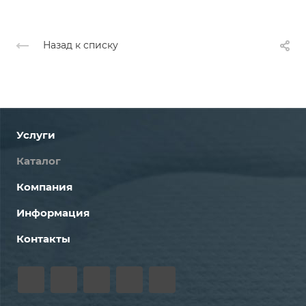
Назад к списку
Услуги
Каталог
Компания
Информация
Контакты