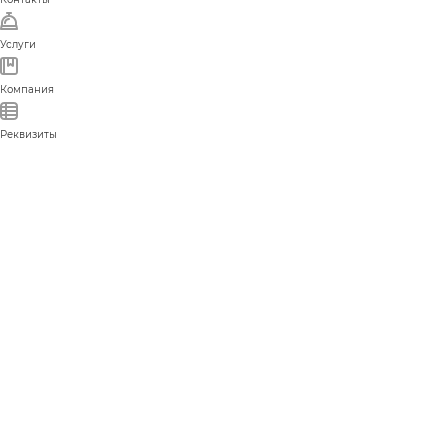
Услуги
Компания
Реквизиты