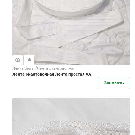
Лента белая/Лента окантовочная
Лента окантовочная Лента простая АА
Заказать