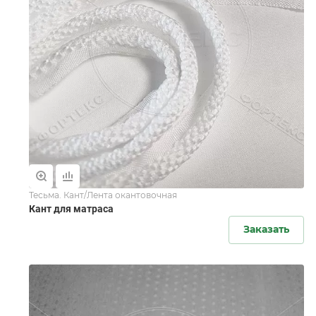
Тесьма. Кант/Лента окантовочная
Кант для матраса
Заказать