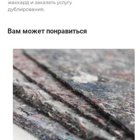
жаккард и заказать услугу
дублирования.
Вам может понравиться