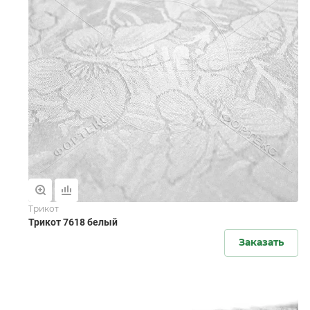
Трикот
Трикот 7618 белый
Заказать