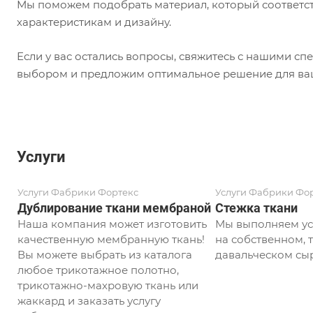
Мы поможем подобрать материал, который соответст
характеристикам и дизайну.
Если у вас остались вопросы, свяжитесь с нашими с
выбором и предложим оптимальное решение для ваш
Услуги
Услуги Фабрики Фортекс
Услуги Фабрики Фо
Дублирование ткани мембраной
Стежка ткани
Наша компания может изготовить
Мы выполняем ус
качественную мембранную ткань!
на собственном, т
Вы можете выбрать из каталога
давальческом сыр
любое трикотажное полотно,
трикотажно-махровую ткань или
жаккард и заказать услугу