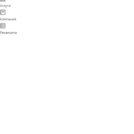
Услуги
Компания
Реквизиты