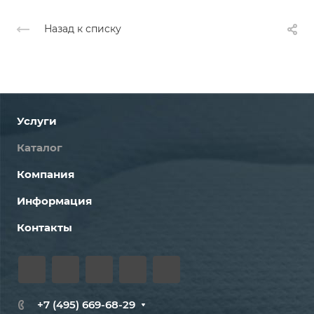
Назад к списку
Услуги
Каталог
Компания
Информация
Контакты
+7 (495) 669-68-29