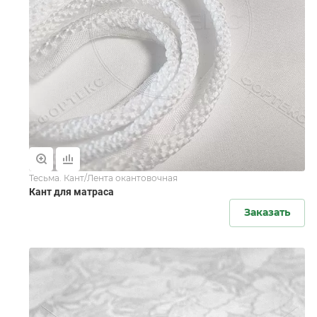
Тесьма. Кант/Лента окантовочная
Кант для матраса
Заказать