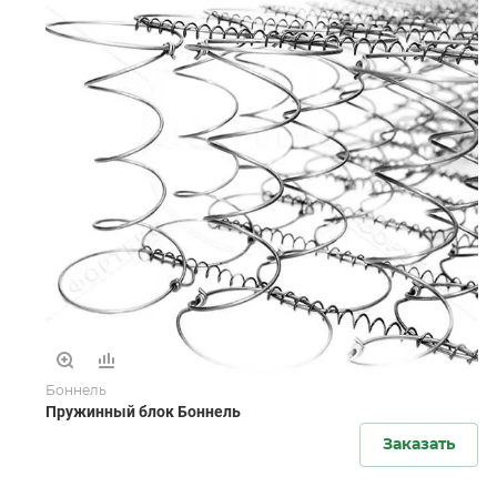
Боннель
Пружинный блок Боннель
Заказать