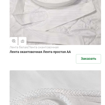
Лента белая/Лента окантовочная
Лента окантовочная Лента простая АА
Заказать