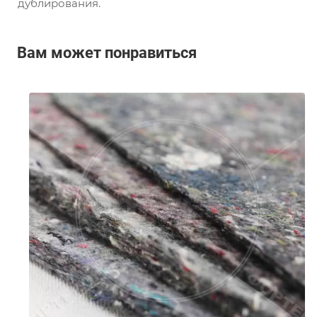
дублирования.
Вам может понравиться