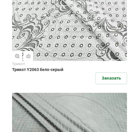
Трикот
Трикот Y2063 бело-серый
Заказать