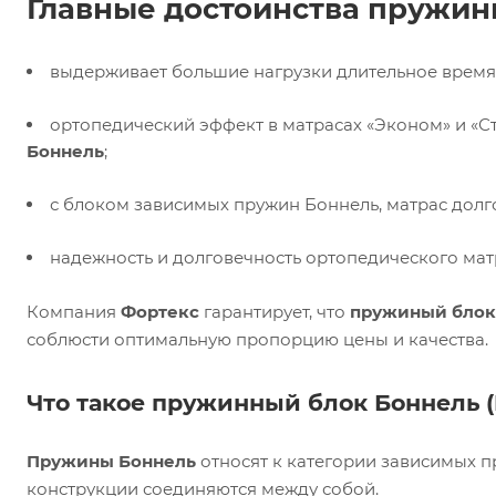
Главные достоинства пружин
выдерживает большие нагрузки длительное время
ортопедический эффект в матрасах «Эконом» и «С
Боннель
;
с блоком зависимых пружин Боннель, матрас долго
надежность и долговечность ортопедического мат
Компания
Фортекс
гарантирует, что
пружиный блок
соблюсти оптимальную пропорцию цены и качества.
Что такое
пружинный блок Боннель (
Пружины Боннель
относят к категории зависимых п
конструкции соединяются между собой.