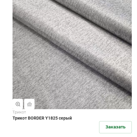
Трикот
Трикот BORDER Y1825 серый
Заказать