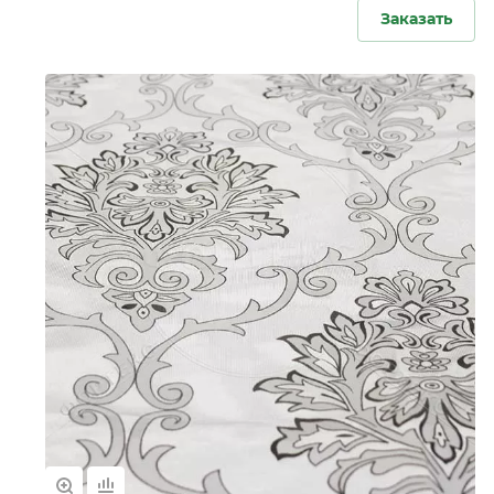
Заказать