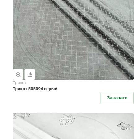
Трикот
Трикот 505094 серый
Заказать