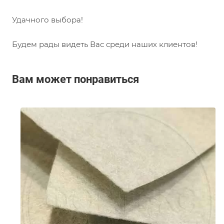
Удачного выбора!
Будем рады видеть Вас среди наших клиентов!
Вам может понравиться