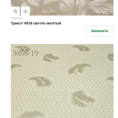
Трикот
Трикот 4838 светло-желтый
Заказать