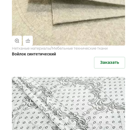
Нетканые материалы/Мебельные технические ткани
Войлок синтетический
Заказать