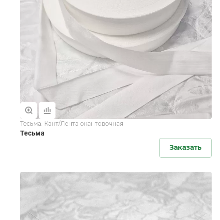
Тесьма. Кант/Лента окантовочная
Тесьма
Заказать