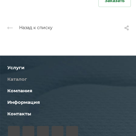
Заказать
Назад к списку
Услуги
Каталог
Компания
Информация
Контакты