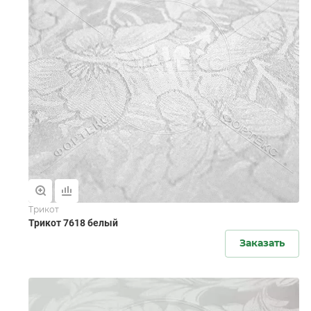
Трикот
Трикот 7618 белый
Заказать