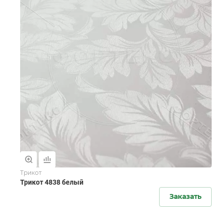
Трикот
Трикот 4838 белый
Заказать