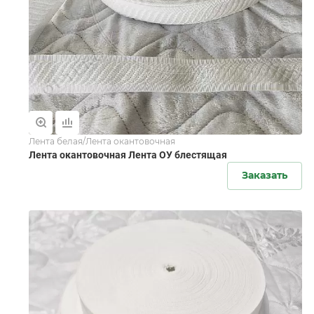
Лента белая/Лента окантовочная
Лента окантовочная Лента ОУ блестящая
Заказать