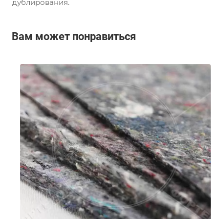
дублирования.
Вам может понравиться