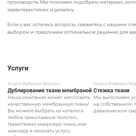
производств. Мы поможем подобрать материал, кото
характеристикам и дизайну.
Если у вас остались вопросы, свяжитесь с нашими с
выбором и предложим оптимальное решение для ваш
Услуги
Услуги Фабрики Фортекс
Услуги Фабрики Фо
Дублирование ткани мембраной
Стежка ткани
Наша компания может изготовить
Мы выполняем ус
качественную мембранную ткань!
на собственном, т
Вы можете выбрать из каталога
давальческом сыр
любое трикотажное полотно,
трикотажно-махровую ткань или
жаккард и заказать услугу