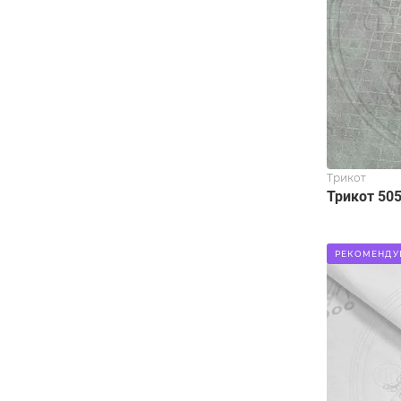
Трикот
Трикот 50
РЕКОМЕНДУ