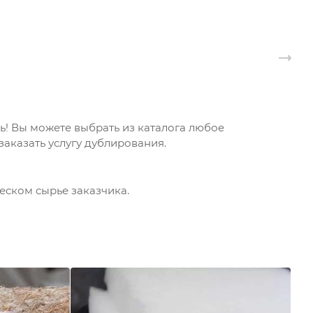
! Вы можете выбрать из каталога любое
аказать услугу дублирования.
еском сырье заказчика.