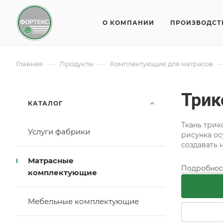
О КОМПАНИИ
ПРОИЗВОДСТ
—
—
Главная
Продукты
Комплектующие для матрасов
Трик
КАТАЛОГ
Ткань трик
Услуги фабрики
рисунка ос
создавать 
Матрасные
Подробнос
комплектующие
Мебельные комплектующие