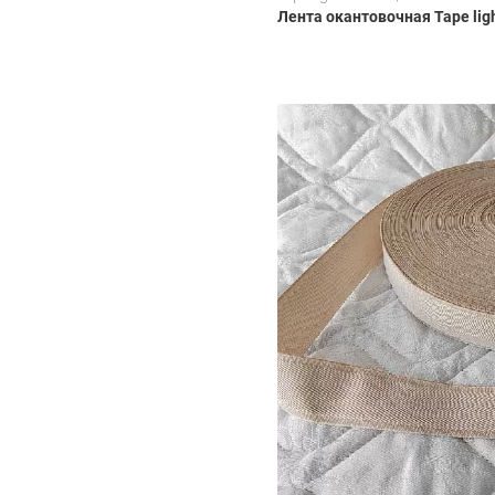
Лента окантовочная Tape lig