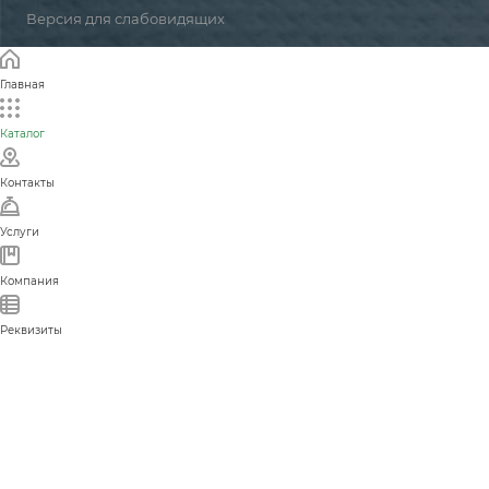
Версия для слабовидящих
Главная
Каталог
Контакты
Услуги
Компания
Реквизиты