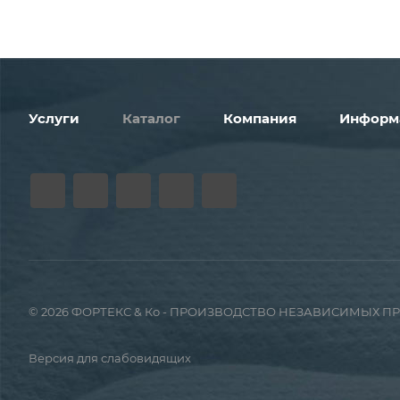
Услуги
Каталог
Компания
Информ
© 2026 ФОРТЕКС & Ко - ПРОИЗВОДСТВО НЕЗАВИСИМЫХ 
Версия для слабовидящих