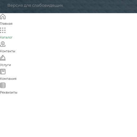
Версия для слабовидящих
Главная
Каталог
Контакты
Услуги
Компания
Реквизиты