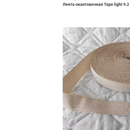
Лента окантовочная Tape light 9.