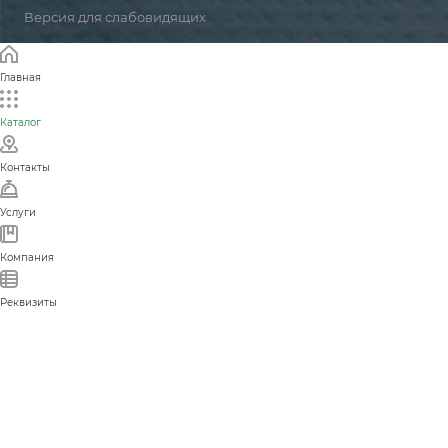
Версия для слабовидящих
Главная
Каталог
Контакты
Услуги
Компания
Реквизиты