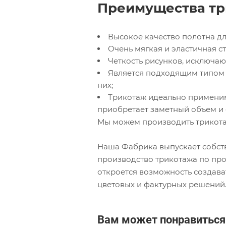
Преимущества тр
Высокое качество полотна д
Очень мягкая и эластичная ст
Четкость рисунков, исключа
Является подходящим типом 
них;
Трикотаж идеально применим 
приобретает заметный объем и 
Мы можем производить трикота
Наша Фабрика выпускает собст
производство трикотажа по про
откроется возможность создав
цветовых и фактурных решений
Вам может понравиться