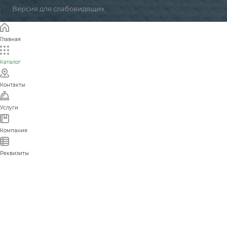
Версия для слабовидящих
Главная
Каталог
Контакты
Услуги
Компания
Реквизиты