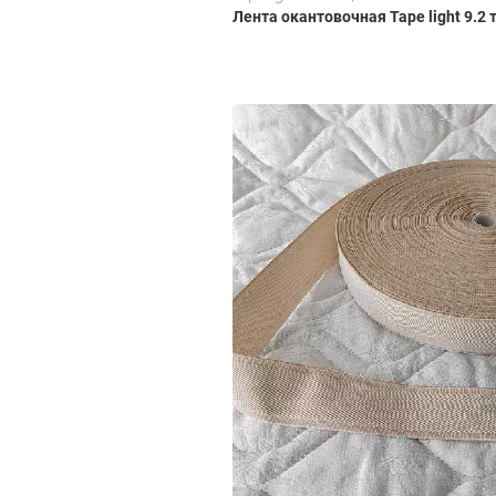
Лента окантовочная Tape light 9.2