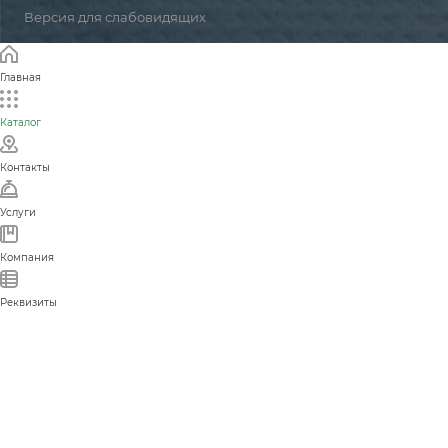
Версия для слабовидящих
Главная
Каталог
Контакты
Услуги
Компания
Реквизиты