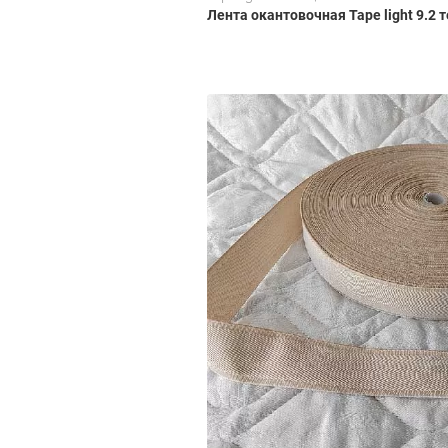
Лента окантовочная Tape light 9.2 