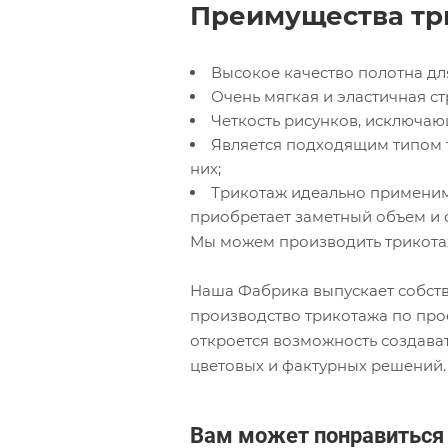
Преимущества тр
Высокое качество полотна дл
Очень мягкая и эластичная ст
Четкость рисунков, исключа
Является подходящим типом 
них;
Трикотаж идеально применим 
приобретает заметный объем и с
Мы можем производить трикота
Наша Фабрика выпускает собств
производство трикотажа по про
откроется возможность создав
цветовых и фактурных решений.
Вам может понравиться