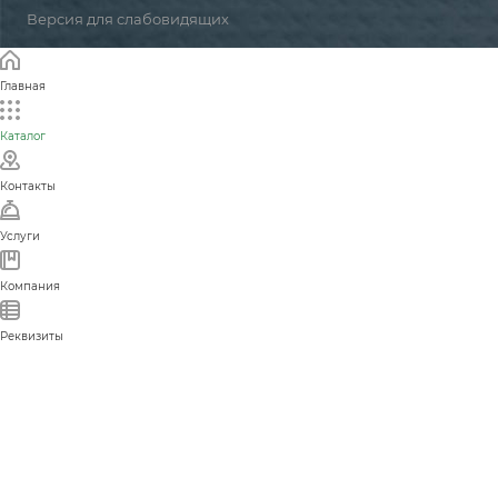
Версия для слабовидящих
Главная
Каталог
Контакты
Услуги
Компания
Реквизиты