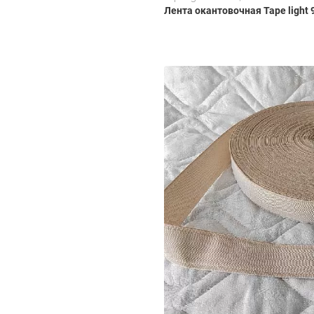
Лента окантовочная Tape light 