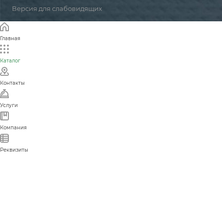
Версия для слабовидящих
Главная
Каталог
Контакты
Услуги
Компания
Реквизиты