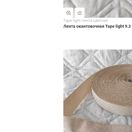
Tape light лента цветная
Лента окантовочная Tape light 9.