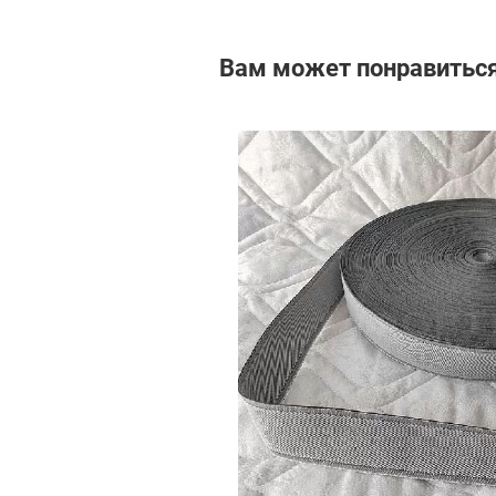
Вам может понравитьс