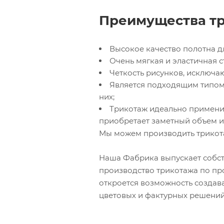
Преимущества тр
Высокое качество полотна д
Очень мягкая и эластичная с
Четкость рисунков, исключа
Является подходящим типом
них;
Трикотаж идеально применим
приобретает заметный объем и 
Мы можем производить трикот
Наша Фабрика выпускает собст
производство трикотажа по пр
откроется возможность создав
цветовых и фактурных решений