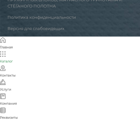
СТЁГАНОГО ПОЛОТНА
Политика конфиденциальности
Версия для слабовидящих
Главная
Каталог
Контакты
Услуги
Компания
Реквизиты