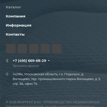
Каталог
Компания
Информация
Контакты
+7 (495) 669-68-29
Заказать звонок
142184, Московская область, г.о. Подольск, д.
Валищево, тер. промышленного парка Валищево, д. 5,
стр. 3А, офис 74
© 2026 ФОРТЕКС & Ко - ПРОИЗВОДСТВО НЕЗАВИСИМЫХ
ПРУЖИННЫХ БЛОКОВ, МАТРАСНОГО ТРИКОТАЖА И