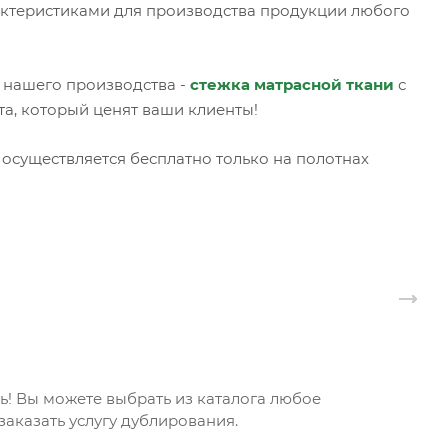
актеристиками для производства продукции любого
 нашего производства -
стежка матрасной ткани
с
, который ценят ваши клиенты!
осуществляется бесплатно только на полотнах
! Вы можете выбрать из каталога любое
аказать услугу дублирования.