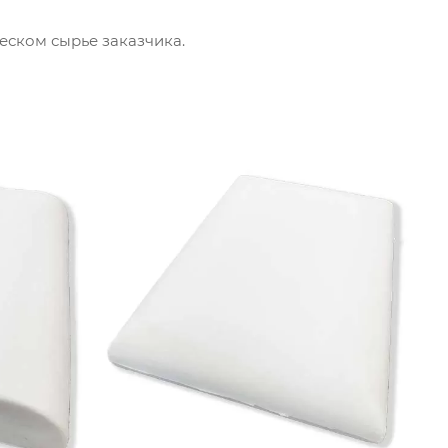
еском сырье заказчика.