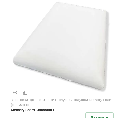
Заготовки ортопедических подушек/Подушки Memory Foam
(с памятью)
Memory Foam Классика L
Заказать