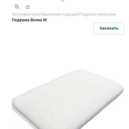
Заготовки ортопедических подушек/Подушки латексные
Подушка Волна M
Заказать