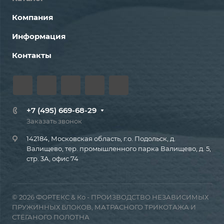
Компания
Информация
Контакты
+7 (495) 669-68-29
Заказать звонок
142184, Московская область, г.о. Подольск, д.
Валищево, тер. промышленного парка Валищево, д. 5,
стр. 3А, офис 74
© 2026 ФОРТЕКС & Ко - ПРОИЗВОДСТВО НЕЗАВИСИМЫХ
ПРУЖИННЫХ БЛОКОВ, МАТРАСНОГО ТРИКОТАЖА И
СТЁГАНОГО ПОЛОТНА