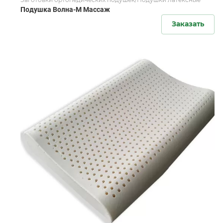
Подушка Волна-М Массаж
Заказать