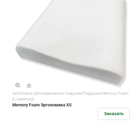
Заготовки ортопедических подушек/Подушки Memory Foam
(с памятью)
Memory Foam Эргономика XS
Заказать