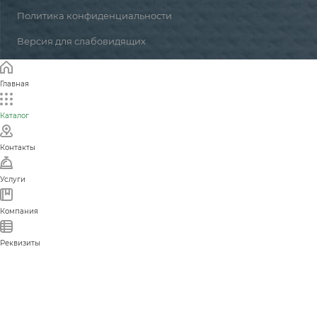
Политика конфиденциальности
Версия для слабовидящих
Главная
Каталог
Контакты
Услуги
Компания
Реквизиты