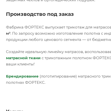
Производство под заказ
Фабрика ФОРТЕКС выпускает трикотаж для матрасов
м²
. По запросу возможно изготовление полотна с и
продукции любого ценового сегмента — от бюджетн
Создайте идеальную линейку матрасов, воспользова
матрасной ткани
с трикотажным полотном ФОРТЕКС,
ваши клиенты!
Брендирование
(логотипирование) матрасного трик
полотнах ФОРТЕКС.