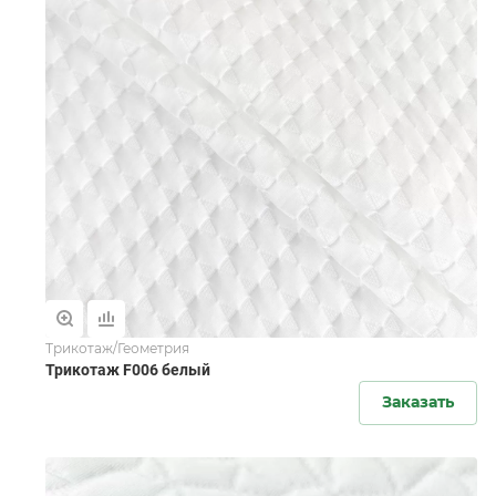
Трикотаж/Геометрия
Трикотаж F006 белый
Заказать