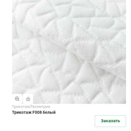
Трикотаж/Геометрия
Трикотаж F008 белый
Заказать