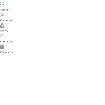
Каталог
Контакты
Услуги
Компания
Реквизиты