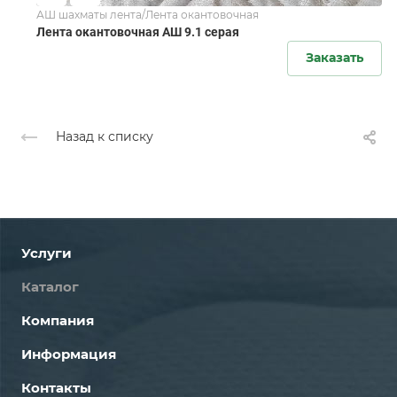
АШ шахматы лента/Лента окантовочная
Лента окантовочная АШ 9.1 серая
Заказать
Назад к списку
Услуги
Каталог
Компания
Информация
Контакты