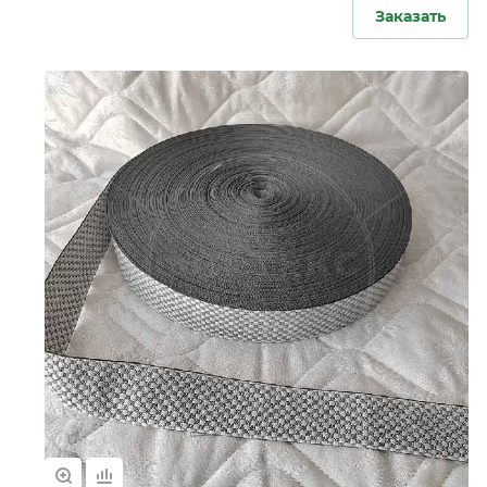
Заказать