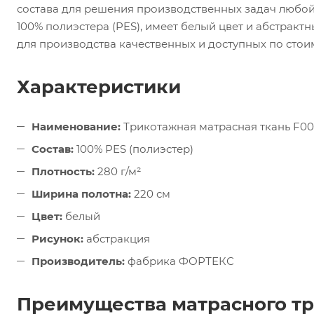
состава для решения производственных задач любой
100% полиэстера (PES), имеет белый цвет и абстрактн
для производства качественных и доступных по стои
Характеристики
Наименование:
Трикотажная матрасная ткань F00
Состав:
100% PES (полиэстер)
Плотность:
280 г/м²
Ширина полотна:
220 см
Цвет:
белый
Рисунок:
абстракция
Производитель:
фабрика ФОРТЕКС
Преимущества матрасного т