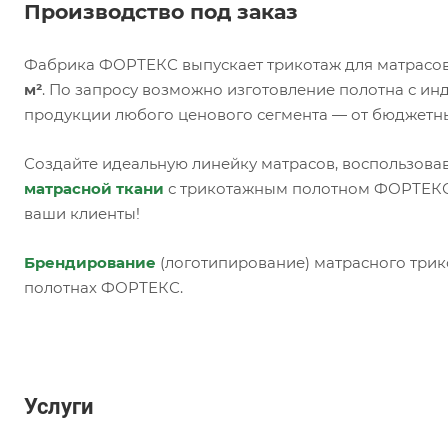
Производство под заказ
Фабрика ФОРТЕКС выпускает трикотаж для матрасов
м²
. По запросу возможно изготовление полотна с и
продукции любого ценового сегмента — от бюджетн
Создайте идеальную линейку матрасов, воспользова
матрасной ткани
с трикотажным полотном ФОРТЕКС,
ваши клиенты!
Брендирование
(логотипирование) матрасного трик
полотнах ФОРТЕКС.
Услуги