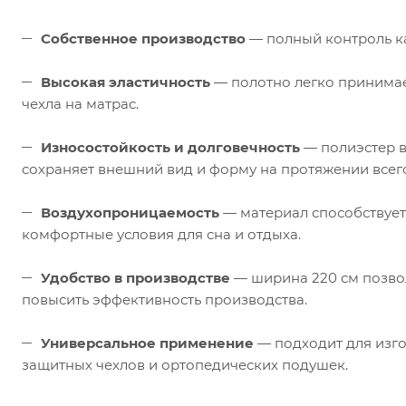
Собственное производство
— полный контроль ка
Высокая эластичность
— полотно легко принимае
чехла на матрас.
Износостойкость и долговечность
— полиэстер в
сохраняет внешний вид и форму на протяжении всего
Воздухопроницаемость
— материал способствует
комфортные условия для сна и отдыха.
Удобство в производстве
— ширина 220 см позвол
повысить эффективность производства.
Универсальное применение
— подходит для изго
защитных чехлов и ортопедических подушек.