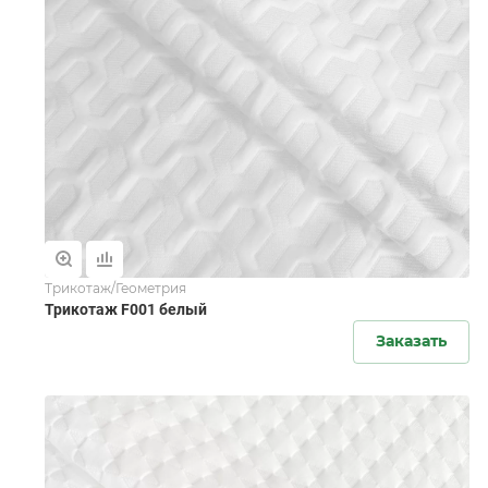
Трикотаж/Геометрия
Трикотаж F001 белый
Заказать