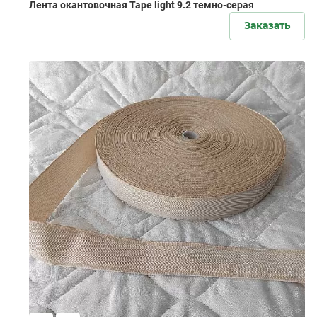
Лента окантовочная Tape light 9.2 темно-серая
Заказать