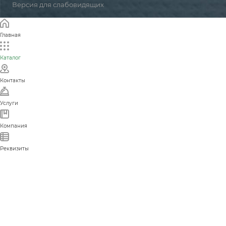
Версия для слабовидящих
Главная
Каталог
Контакты
Услуги
Компания
Реквизиты