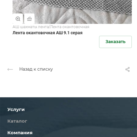
АШ шахматы лента/Лента окантовочная
Лента окантовочная АШ 9.1 серая
Заказать
Назад к списку
Услуги
Каталог
Компания