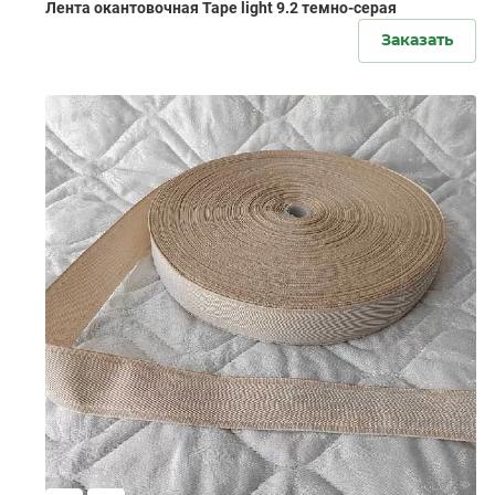
Лента окантовочная Tape light 9.2 темно-серая
Заказать