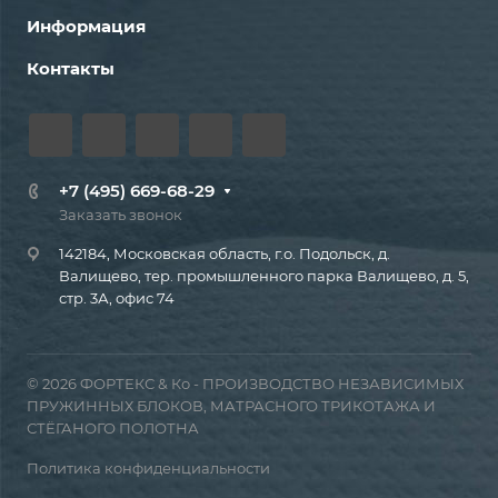
Информация
Контакты
+7 (495) 669-68-29
Заказать звонок
142184, Московская область, г.о. Подольск, д.
Валищево, тер. промышленного парка Валищево, д. 5,
стр. 3А, офис 74
© 2026 ФОРТЕКС & Ко - ПРОИЗВОДСТВО НЕЗАВИСИМЫХ
ПРУЖИННЫХ БЛОКОВ, МАТРАСНОГО ТРИКОТАЖА И
СТЁГАНОГО ПОЛОТНА
Политика конфиденциальности