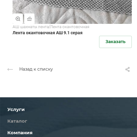
АШ шахматы лента/Лента окантовочная
Лента окантовочная АШ 9.1 серая
Заказать
Назад к списку
Услуги
Каталог
Компания