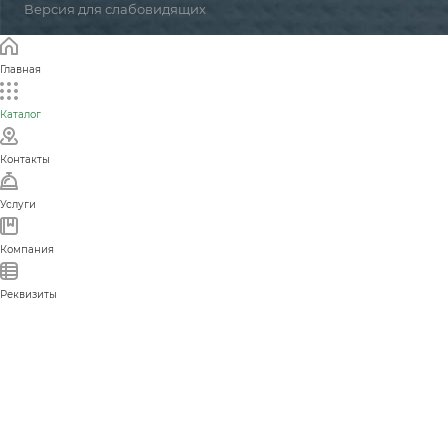
Версия для слабовидящих
Главная
Каталог
Контакты
Услуги
Компания
Реквизиты