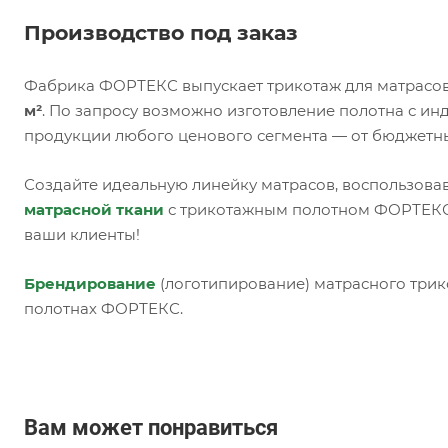
Производство под заказ
Фабрика ФОРТЕКС выпускает трикотаж для матрасов
м²
. По запросу возможно изготовление полотна с и
продукции любого ценового сегмента — от бюджетн
Создайте идеальную линейку матрасов, воспользова
матрасной ткани
с трикотажным полотном ФОРТЕКС,
ваши клиенты!
Брендирование
(логотипирование) матрасного трик
полотнах ФОРТЕКС.
Вам может понравиться