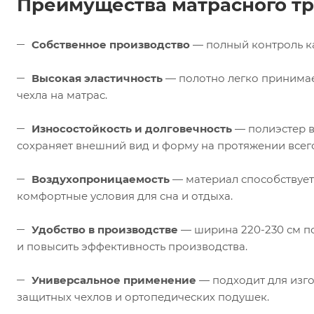
Преимущества матрасного т
Собственное производство
— полный контроль ка
Высокая эластичность
— полотно легко принимае
чехла на матрас.
Износостойкость и долговечность
— полиэстер в
сохраняет внешний вид и форму на протяжении всего
Воздухопроницаемость
— материал способствует
комфортные условия для сна и отдыха.
Удобство в производстве
— ширина 220-230 см по
и повысить эффективность производства.
Универсальное применение
— подходит для изго
защитных чехлов и ортопедических подушек.