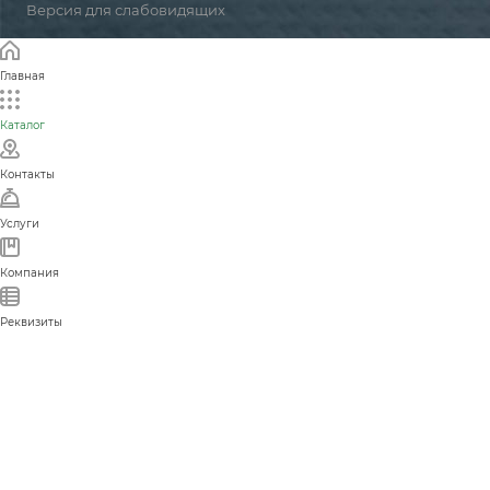
Версия для слабовидящих
Главная
Каталог
Контакты
Услуги
Компания
Реквизиты