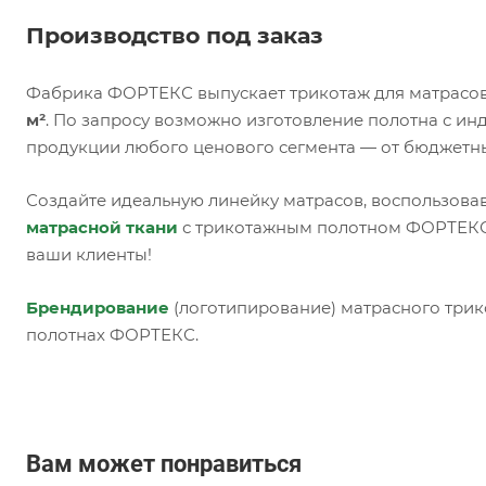
Производство под заказ
Фабрика ФОРТЕКС выпускает трикотаж для матрасов
м²
. По запросу возможно изготовление полотна с и
продукции любого ценового сегмента — от бюджетн
Создайте идеальную линейку матрасов, воспользова
матрасной ткани
с трикотажным полотном ФОРТЕКС,
ваши клиенты!
Брендирование
(логотипирование) матрасного трик
полотнах ФОРТЕКС.
Вам может понравиться