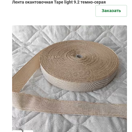
Лента окантовочная Tape light 9.2 темно-серая
Заказать