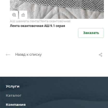
АШ шахматы лента/Лента окантовочная
Лента окантовочная АШ 9.1 серая
Заказать
Назад к списку
Услуги
Каталог
Компания