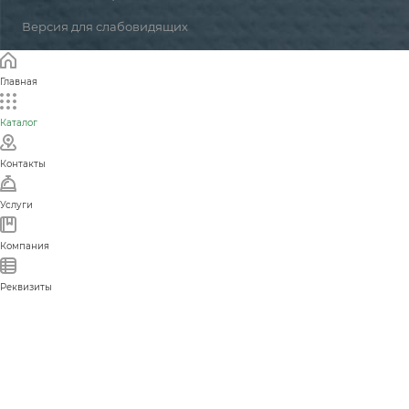
Версия для слабовидящих
Главная
Каталог
Контакты
Услуги
Компания
Реквизиты