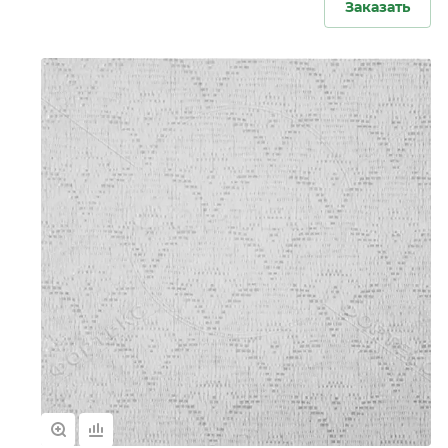
Заказать