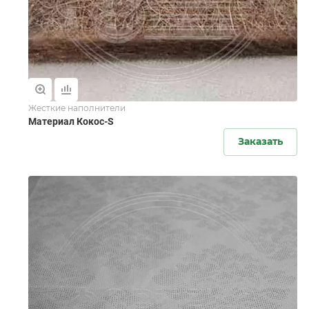
Жесткие наполнители
Материал Кокос-S
Заказать