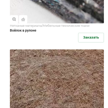
Нетканые материалы/Мебельные технические ткани
Войлок в рулоне
Заказать