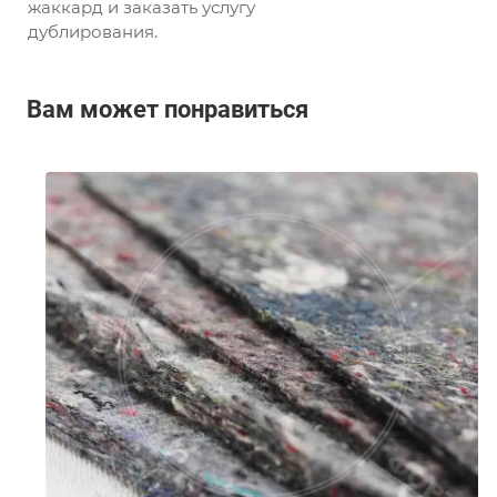
жаккард и заказать услугу
дублирования.
Вам может понравиться