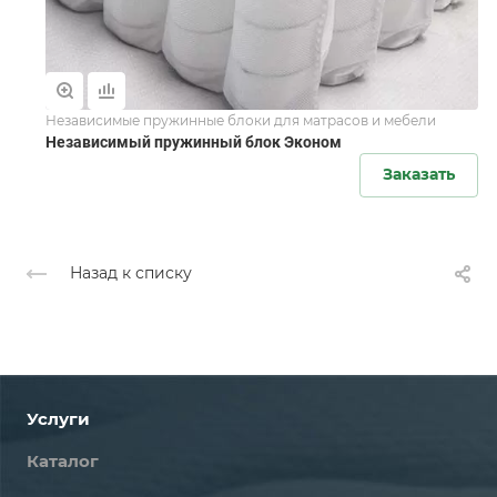
Независимые пружинные блоки для матрасов и мебели
Независимый пружинный блок Эконом
Заказать
Назад к списку
Услуги
Каталог