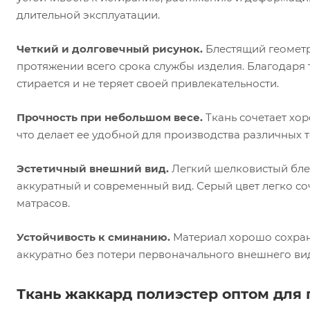
длительной эксплуатации.
Четкий и долговечный рисунок.
Блестящий геометр
протяжении всего срока службы изделия. Благодаря
стирается и не теряет своей привлекательности.
Прочность при небольшом весе.
Ткань сочетает хо
что делает ее удобной для производства различных 
Эстетичный внешний вид.
Легкий шелковистый бле
аккуратный и современный вид. Серый цвет легко с
матрасов.
Устойчивость к сминанию.
Материал хорошо сохраня
аккуратно без потери первоначального внешнего ви
Ткань жаккард полиэстер оптом для 