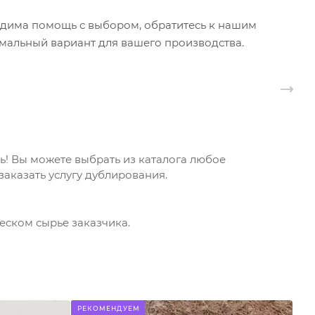
ходима помощь с выбором, обратитесь к нашим
мальный вариант для вашего производства.
! Вы можете выбрать из каталога любое
аказать услугу дублирования.
еском сырье заказчика.
РЕКОМЕНДУЕМ