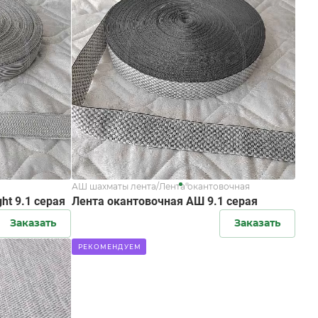
АШ шахматы лента/Лента окантовочная
ht 9.1 серая
Лента окантовочная АШ 9.1 серая
Заказать
Заказать
РЕКОМЕНДУЕМ