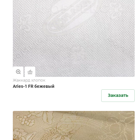
Жаккард хлопок
Aries-1 FR бежевый
Заказать