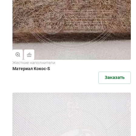
Жесткие наполнители
Материал Кокос-S
Заказать