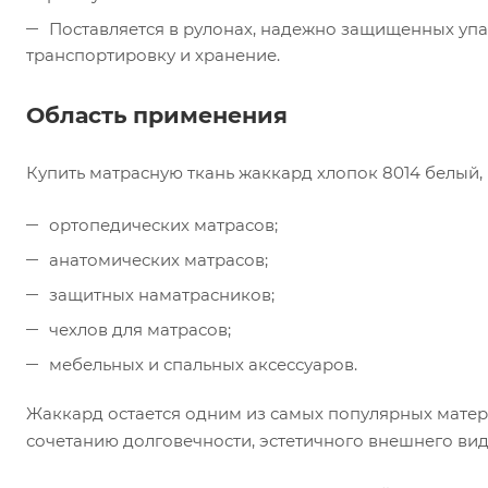
Поставляется в рулонах, надежно защищенных упа
транспортировку и хранение.
Область применения
Купить матрасную ткань жаккард хлопок 8014 белый,
ортопедических матрасов;
анатомических матрасов;
защитных наматрасников;
чехлов для матрасов;
мебельных и спальных аксессуаров.
Жаккард остается одним из самых популярных матер
сочетанию долговечности, эстетичного внешнего вид