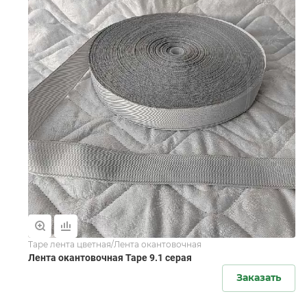
Tape лента цветная/Лента окантовочная
Лента окантовочная Tape 9.1 серая
Заказать