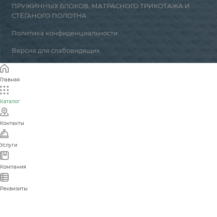
ПРУЖИННЫХ БЛОКОВ, МАТРАСНОГО ТРИКОТАЖА И
СТЁГАНОГО ПОЛОТНА
Политика конфиденциальности
Версия для слабовидящих
Главная
Каталог
Контакты
Услуги
Компания
Реквизиты