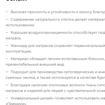
Высокая прочность и устойчивость к износу благ
Содержание натурального хлопка делает материа
использовании.
Хорошая воздухопроницаемость способствует по
матраса.
Жаккард для матрасов сохраняет первоначальный
эксплуатации.
Материал обладает легким естественным блеском
презентабельный внешний вид.
Подходит для производства ортопедических и ана
съемных чехлов, а также используется в качестве бур
Благодаря наличию хлопковых волокон ткань гипо
матрасов и изделий для людей с чувствительной кож
Универсальный дизайн позволяет использовать мат
«Премиум».