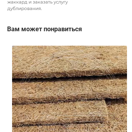
жаккард и заказать услугу
дублирования.
Вам может понравиться