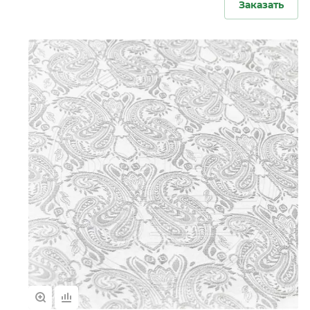
Заказать