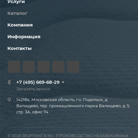
Услуги
Каталог
Компания
Информация
Контакты
+7 (495) 669-68-29
Заказать звонок
142184, Московская область, г.о. Подольск, д.
Валищево, тер. промышленного парка Валищево, д. 5,
стр. 3А, офис 74
© 2026 ФОРТЕКС & Ко - ПРОИЗВОДСТВО НЕЗАВИСИМЫХ