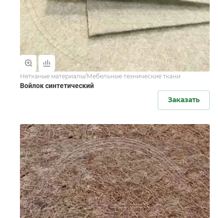
Нетканые материалы/Мебельные технические ткани
Войлок синтетический
Заказать