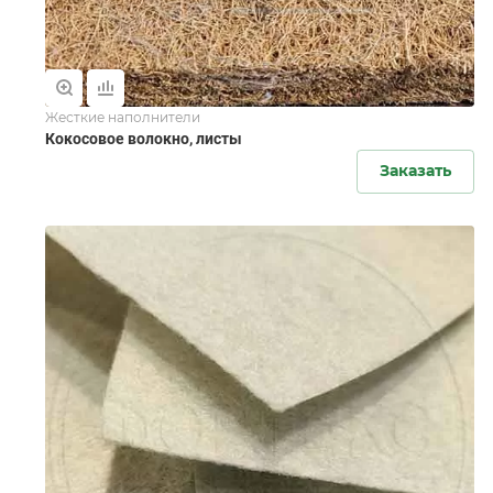
Жесткие наполнители
Кокосовое волокно, листы
Заказать