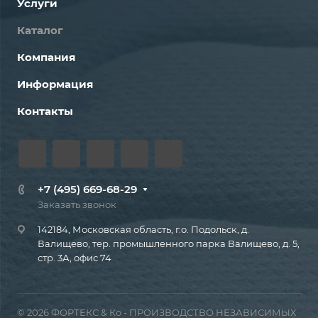
Услуги
Каталог
Компания
Информация
Контакты
+7 (495) 669-68-29
Заказать звонок
142184, Московская область, г.о. Подольск, д.
Валищево, тер. промышленного парка Валищево, д. 5,
стр. 3А, офис 74
© 2026 ФОРТЕКС & Ко - ПРОИЗВОДСТВО НЕЗАВИСИМЫХ