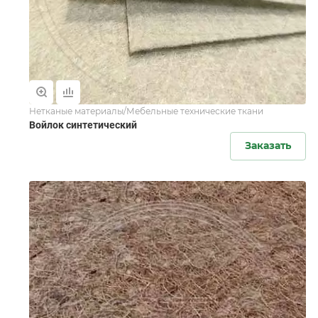
Нетканые материалы/Мебельные технические ткани
Войлок синтетический
Заказать