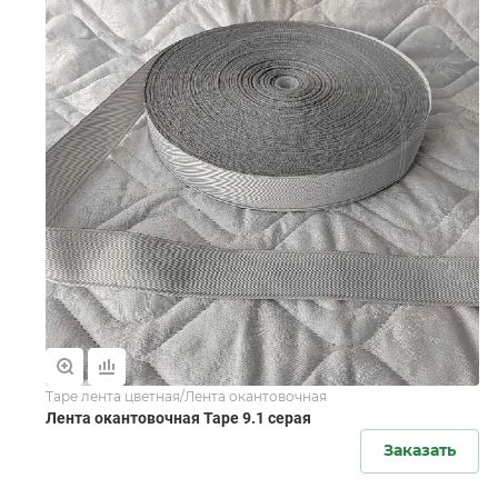
Tape лента цветная/Лента окантовочная
Лента окантовочная Tape 9.1 серая
Заказать