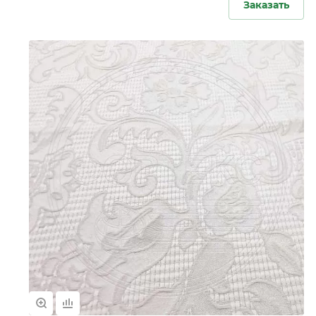
Заказать