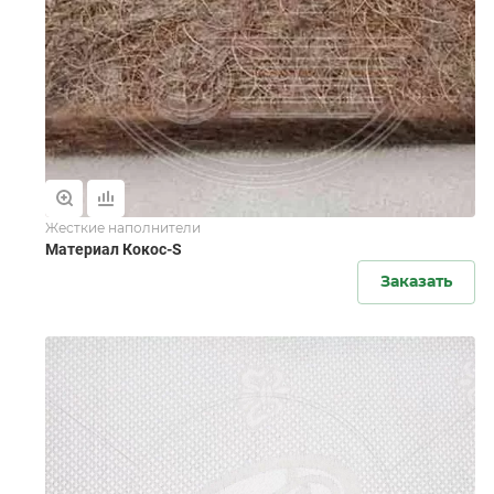
Жесткие наполнители
Материал Кокос-S
Заказать