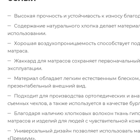
Высокая прочность и устойчивость к износу благ
Содержание натурального хлопка делает материа
использовании.
Хорошая воздухопроницаемость способствует по
матраса.
Жаккард для матрасов сохраняет первоначальный
эксплуатации.
Материал обладает легким естественным блеском
презентабельный внешний вид.
Подходит для производства ортопедических и ана
съемных чехлов, а также используется в качестве бур
Благодаря наличию хлопковых волокон ткань гипо
матрасов и изделий для людей с чувствительной кож
Универсальный дизайн позволяет использовать мат
«Премиум».