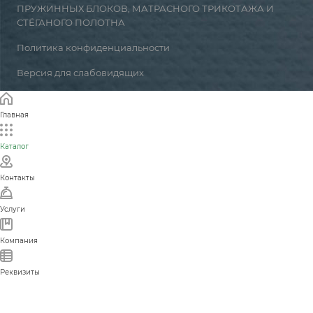
ПРУЖИННЫХ БЛОКОВ, МАТРАСНОГО ТРИКОТАЖА И
СТЁГАНОГО ПОЛОТНА
Политика конфиденциальности
Версия для слабовидящих
Главная
Каталог
Контакты
Услуги
Компания
Реквизиты