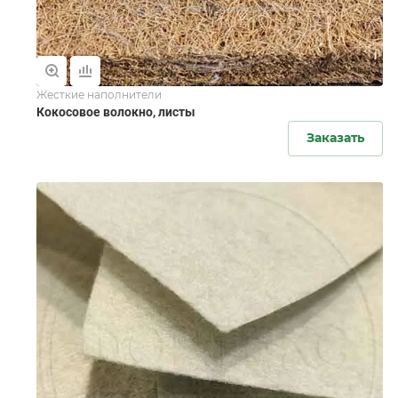
Жесткие наполнители
Кокосовое волокно, листы
Заказать