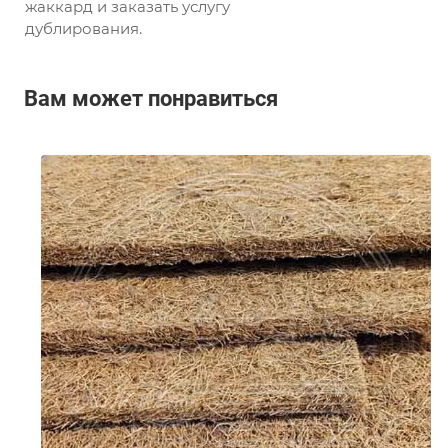
жаккард и заказать услугу
дублирования.
Вам может понравиться