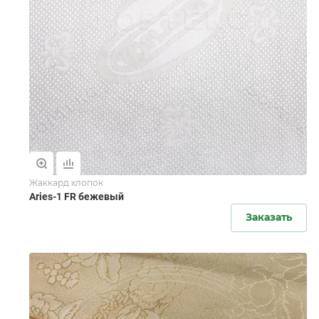
Жаккард хлопок
Aries-1 FR бежевый
Заказать