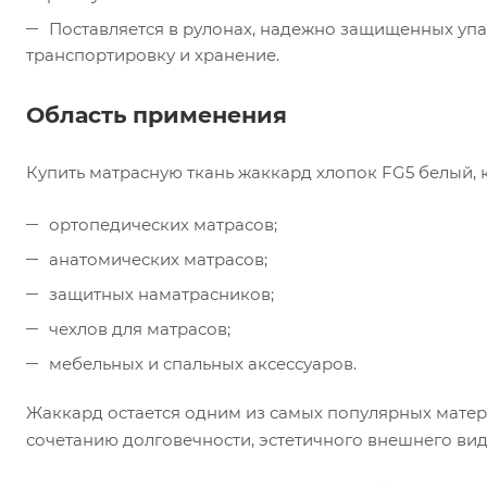
Поставляется в рулонах, надежно защищенных упа
транспортировку и хранение.
Область применения
Купить матрасную ткань жаккард хлопок FG5 белый, 
ортопедических матрасов;
анатомических матрасов;
защитных наматрасников;
чехлов для матрасов;
мебельных и спальных аксессуаров.
Жаккард остается одним из самых популярных матер
сочетанию долговечности, эстетичного внешнего вид