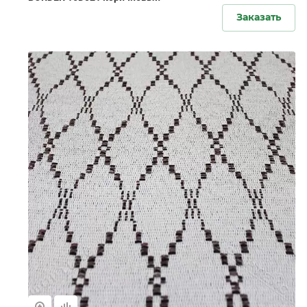
Заказать