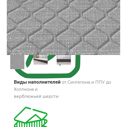
Все характеристики
Виды наполнителей
от Синтепона и ППУ до
Холлкона и
верблюжьей шерсти