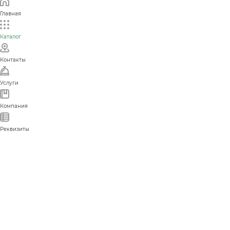
Главная
Каталог
Контакты
Услуги
Компания
Реквизиты