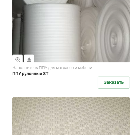
Наполнитель ППУ для матрасов и мебели
ППУ рулонный ST
Заказать