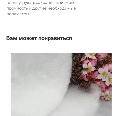
пленку-рукав, сохраняя при этом
прочность и другие необходимые
параметры.
Вам может понравиться