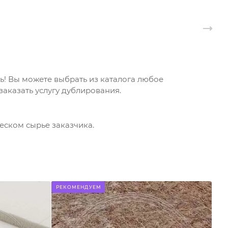
! Вы можете выбрать из каталога любое
аказать услугу дублирования.
еском сырье заказчика.
РЕКОМЕНДУЕМ