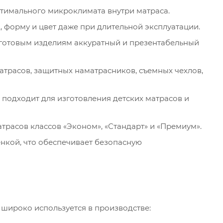
тимального микроклимата внутри матраса.
 форму и цвет даже при длительной эксплуатации.
готовым изделиям аккуратный и презентабельный
атрасов, защитных наматрасников, съемных чехлов,
подходит для изготовления детских матрасов и
трасов классов «Эконом», «Стандарт» и «Премиум».
нкой, что обеспечивает безопасную
 широко используется в производстве: