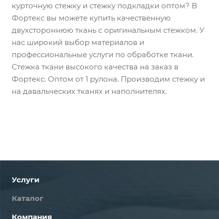
курточную стежку и стежку подкладки оптом? В
Фортекс вы можете купить качественную
двухстороннюю ткань с оригинальным стежком. У
нас широкий выбор материалов и
профессиональные услуги по обработке ткани.
Стежка ткани высокого качества на заказ в
Фортекс. Оптом от 1 рулона. Производим стежку и
на давальческих тканях и наполнителях.
Услуги
Каталог
Компания