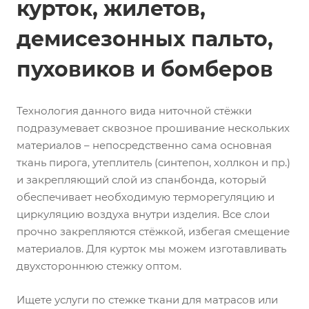
курток, жилетов,
демисезонных пальто,
пуховиков и бомберов
Технология данного вида ниточной стёжки
подразумевает сквозное прошивание нескольких
материалов – непосредственно сама основная
ткань пирога, утеплитель (синтепон, холлкон и пр.)
и закрепляющий слой из спанбонда, который
обеспечивает необходимую терморегуляцию и
циркуляцию воздуха внутри изделия. Все слои
прочно закрепляются стёжкой, избегая смещение
материалов. Для курток мы можем изготавливать
двухстороннюю стежку оптом.
Ищете услуги по стежке ткани для матрасов или