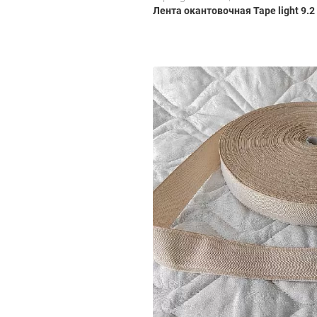
Лента окантовочная Tape light 9.