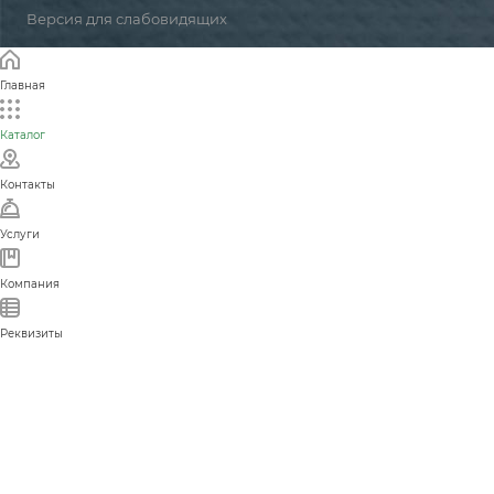
Версия для слабовидящих
Главная
Каталог
Контакты
Услуги
Компания
Реквизиты