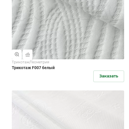
Трикотаж/Геометрия
Трикотаж F007 белый
Заказать