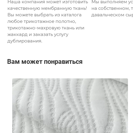
Наша компания может изготовить
Мы выполняем ус
качественную мембранную ткань!
на собственном, т
Вы можете выбрать из каталога
давальческом сыр
любое трикотажное полотно,
трикотажно-махровую ткань или
жаккард и заказать услугу
дублирования.
Вам может понравиться