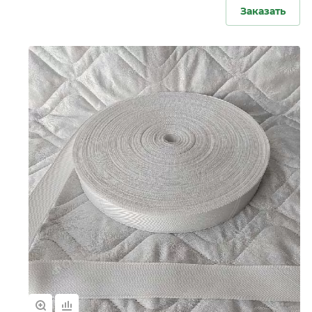
Заказать