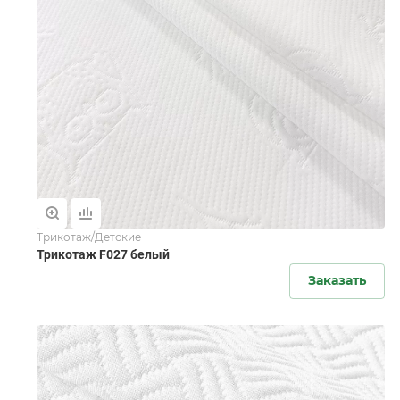
Трикотаж/Детские
Трикотаж F027 белый
Заказать