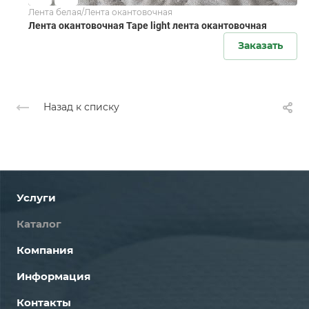
Лента белая/Лента окантовочная
Лента окантовочная Tape light лента окантовочная
Заказать
Назад к списку
Услуги
Каталог
Компания
Информация
Контакты