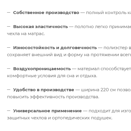
Собственное производство
— полный контроль ка
Высокая эластичность
— полотно легко принимае
чехла на матрас.
Износостойкость и долговечность
— полиэстер в
сохраняет внешний вид и форму на протяжении всего
Воздухопроницаемость
— материал способствует
комфортные условия для сна и отдыха.
Удобство в производстве
— ширина 220 см позвол
повысить эффективность производства.
Универсальное применение
— подходит для изго
защитных чехлов и ортопедических подушек.