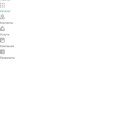
Каталог
Контакты
Услуги
Компания
Реквизиты