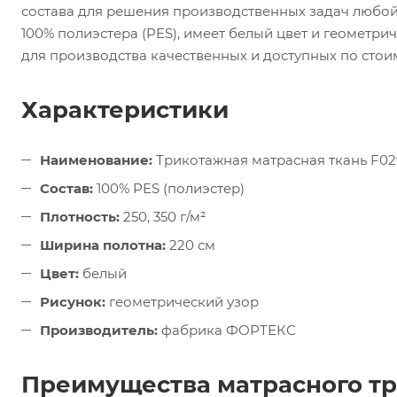
состава для решения производственных задач любой
100% полиэстера (PES), имеет белый цвет и геометрич
для производства качественных и доступных по стои
Характеристики
Наименование:
Трикотажная матрасная ткань F02
Состав:
100% PES (полиэстер)
Плотность:
250, 350 г/м²
Ширина полотна:
220 см
Цвет:
белый
Рисунок:
геометрический узор
Производитель:
фабрика ФОРТЕКС
Преимущества матрасного т