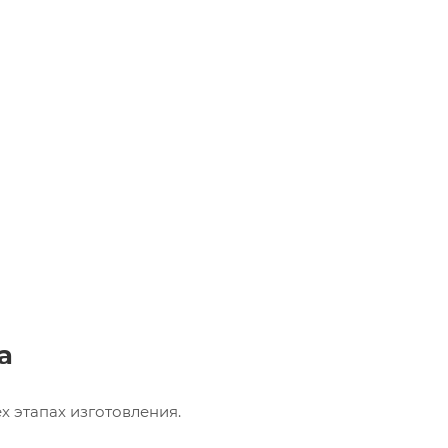
а
х этапах изготовления.