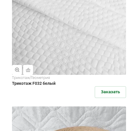
Трикотаж/Геометрия
Трикотаж F032 белый
Заказать