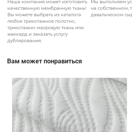
Наша компания может изготовить
Мы выполняем ус
качественную мембранную ткань!
на собственном, т
Вы можете выбрать из каталога
давальческом сыр
любое трикотажное полотно,
трикотажно-махровую ткань или
жаккард и заказать услугу
дублирования.
Вам может понравиться