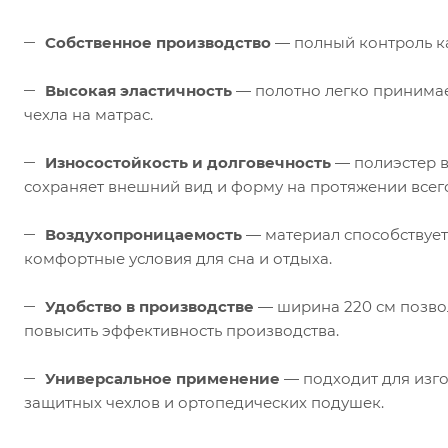
Собственное производство
— полный контроль ка
Высокая эластичность
— полотно легко принимае
чехла на матрас.
Износостойкость и долговечность
— полиэстер в
сохраняет внешний вид и форму на протяжении всего
Воздухопроницаемость
— материал способствует
комфортные условия для сна и отдыха.
Удобство в производстве
— ширина 220 см позвол
повысить эффективность производства.
Универсальное применение
— подходит для изго
защитных чехлов и ортопедических подушек.