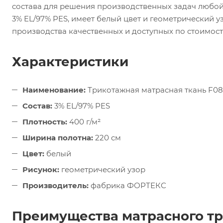
состава для решения производственных задач любой
3% EL/97% PES, имеет белый цвет и геометрический уз
производства качественных и доступных по стоимост
Характеристики
Наименование:
Трикотажная матрасная ткань F08
Состав:
3% EL/97% PES
Плотность:
400 г/м²
Ширина полотна:
220 см
Цвет:
белый
Рисунок:
геометрический узор
Производитель:
фабрика ФОРТЕКС
Преимущества матрасного т