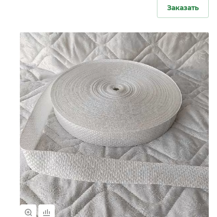
Заказать