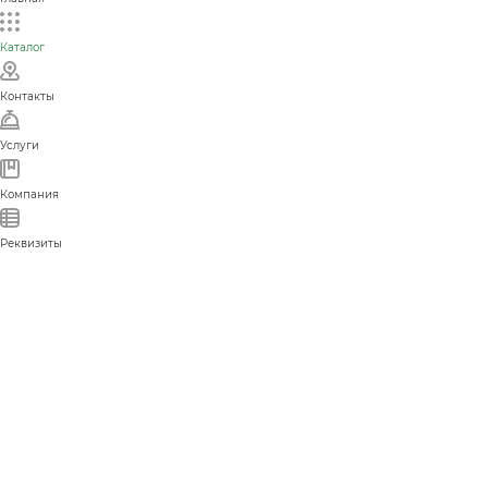
Каталог
Контакты
Услуги
Компания
Реквизиты