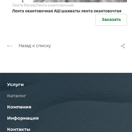
Лента белая/Лента окантовочная
Лента окантовочная АШ шахматы лента окантовочтая
Заказать
Назад к списку
Услуги
Каталог
Компания
Информация
Контакты