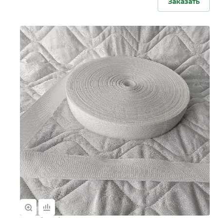
Заказать