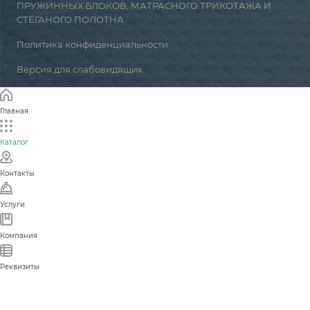
ПРУЖИННЫХ БЛОКОВ, МАТРАСНОГО ТРИКОТАЖА И
СТЁГАНОГО ПОЛОТНА
Политика конфиденциальности
Версия для слабовидящих
Главная
Каталог
Контакты
Услуги
Компания
Реквизиты