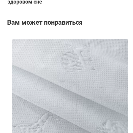
здоровом сне
Вам может понравиться