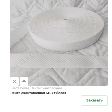
Лента белая/Лента окантовочная
Лента окантовочная БС-Ут белая
Заказать