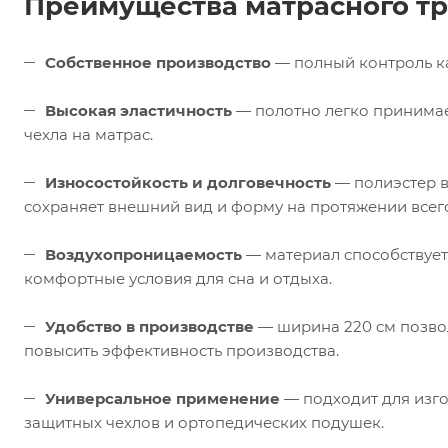
Преимущества матрасного т
Собственное производство
— полный контроль ка
Высокая эластичность
— полотно легко принимае
чехла на матрас.
Износостойкость и долговечность
— полиэстер в
сохраняет внешний вид и форму на протяжении всего
Воздухопроницаемость
— материал способствует
комфортные условия для сна и отдыха.
Удобство в производстве
— ширина 220 см позвол
повысить эффективность производства.
Универсальное применение
— подходит для изго
защитных чехлов и ортопедических подушек.