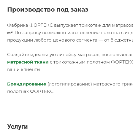
Производство под заказ
Фабрика ФОРТЕКС выпускает трикотаж для матрасов
м²
. По запросу возможно изготовление полотна с и
продукции любого ценового сегмента — от бюджетн
Создайте идеальную линейку матрасов, воспользова
матрасной ткани
с трикотажным полотном ФОРТЕКС,
ваши клиенты!
Брендирование
(логотипирование) матрасного трик
полотнах ФОРТЕКС.
Услуги