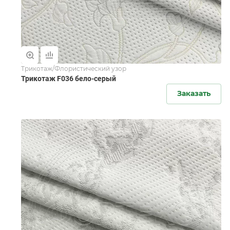
Трикотаж/Флористический узор
Трикотаж F036 бело-серый
Заказать