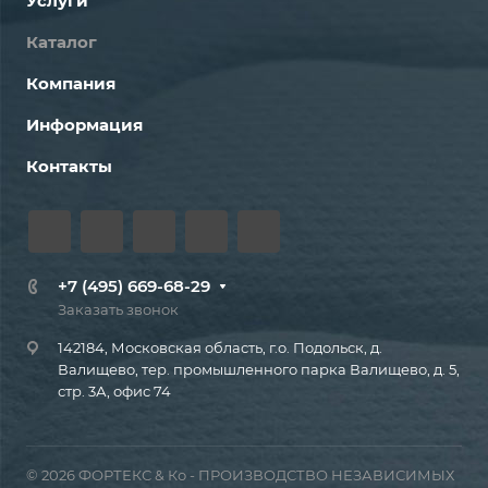
Услуги
Каталог
Компания
Информация
Контакты
+7 (495) 669-68-29
Заказать звонок
142184, Московская область, г.о. Подольск, д.
Валищево, тер. промышленного парка Валищево, д. 5,
стр. 3А, офис 74
© 2026 ФОРТЕКС & Ко - ПРОИЗВОДСТВО НЕЗАВИСИМЫХ