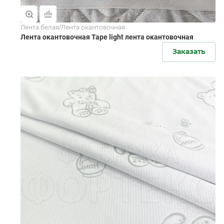
Лента белая/Лента окантовочная
Лента окантовочная Tape light лента окантовочная
Заказать