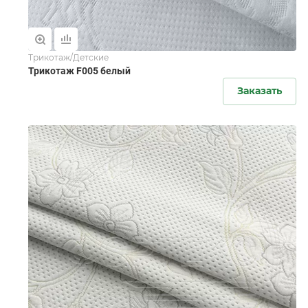
Трикотаж/Детские
Трикотаж F005 белый
Заказать