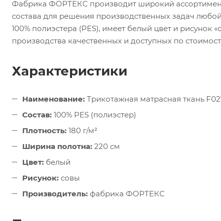
Фабрика ФОРТЕКС производит широкий ассортимент
состава для решения производственных задач любой
100% полиэстера (PES), имеет белый цвет и рисунок «
производства качественных и доступных по стоимост
Характеристики
Наименование:
Трикотажная матрасная ткань F02
Состав:
100% PES (полиэстер)
Плотность:
180 г/м²
Ширина полотна:
220 см
Цвет:
белый
Рисунок:
совы
Производитель:
фабрика ФОРТЕКС