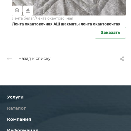
Лента белая/Лента окантовочная
Лента окантовочная АШ шахматы лента окантовочтая
Заказать
Назад к списку
Услуги
Каталог
Компания
Информация