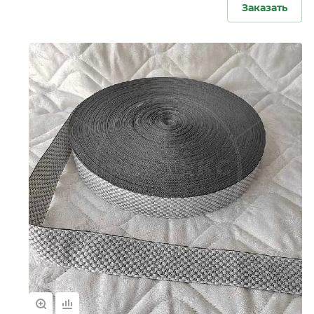
Заказать