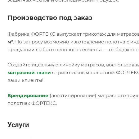
Производство под заказ
Фабрика ФОРТЕКС выпускает трикотаж для матрасов
м²
. По запросу возможно изготовление полотна с и
продукции любого ценового сегмента — от бюджетн
Создайте идеальную линейку матрасов, воспользова
матрасной ткани
с трикотажным полотном ФОРТЕКС,
ваши клиенты!
Брендирование
(логотипирование) матрасного трик
полотнах ФОРТЕКС.
Услуги