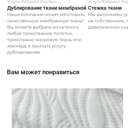
Услуги Фабрики Фортекс
Услуги Фабрики Фо
Дублирование ткани мембраной
Стежка ткани
Наша компания может изготовить
Мы выполняем ус
качественную мембранную ткань!
на собственном, т
Вы можете выбрать из каталога
давальческом сыр
любое трикотажное полотно,
трикотажно-махровую ткань или
жаккард и заказать услугу
дублирования.
Вам может понравиться