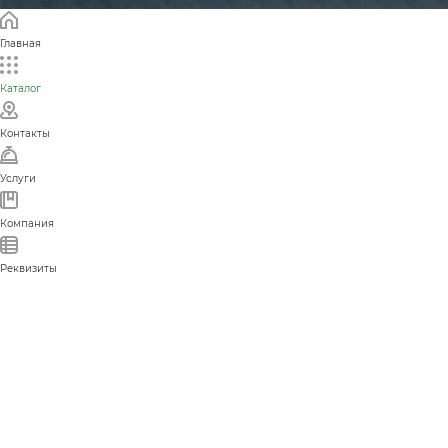
Главная
Каталог
Контакты
Услуги
Компания
Реквизиты