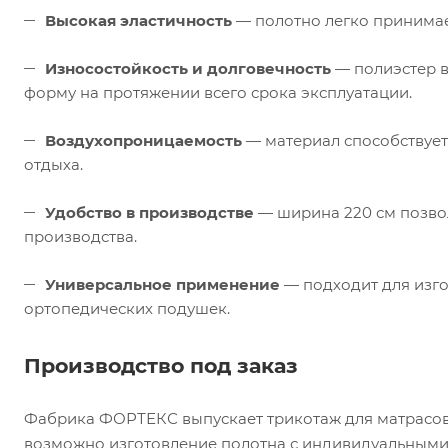
Высокая эластичность
— полотно легко принимае
Износостойкость и долговечность
— полиэстер в
форму на протяжении всего срока эксплуатации.
Воздухопроницаемость
— материал способствует
отдыха.
Удобство в производстве
— ширина 220 см позвол
производства.
Универсальное применение
— подходит для изго
ортопедических подушек.
Производство под заказ
Фабрика ФОРТЕКС выпускает трикотаж для матрасов
возможно изготовление полотна с индивидуальными