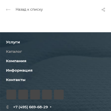
Назад к списку
Услуги
Каталог
Компания
Информация
Контакты
+7 (495) 669-68-29