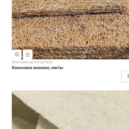
Жесткие наполнители
Кокосовое волокно, листы