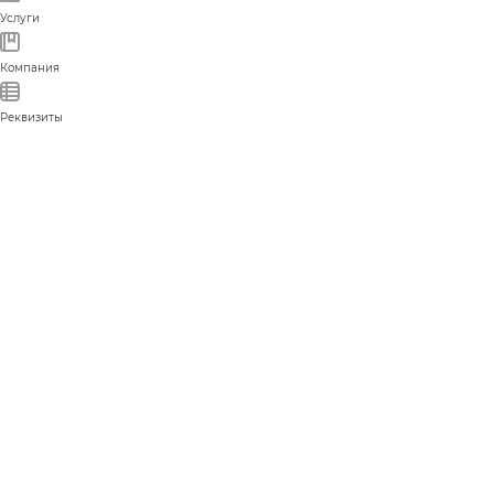
Услуги
Компания
Реквизиты