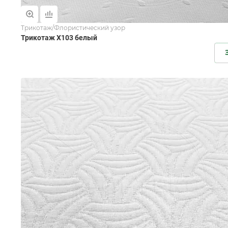
Трикотаж/Флористический узор
Трикотаж X103 белый