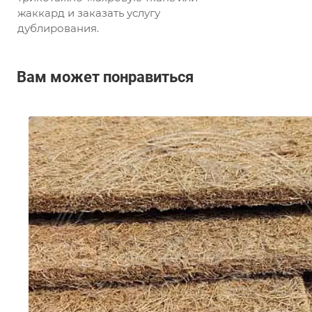
жаккард и заказать услугу
дублирования.
Вам может понравиться