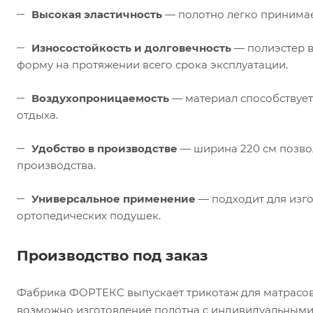
Высокая эластичность
— полотно легко принимае
Износостойкость и долговечность
— полиэстер в
форму на протяжении всего срока эксплуатации.
Воздухопроницаемость
— материал способствует
отдыха.
Удобство в производстве
— ширина 220 см позвол
производства.
Универсальное применение
— подходит для изго
ортопедических подушек.
Производство под заказ
Фабрика ФОРТЕКС выпускает трикотаж для матрасов
возможно изготовление полотна с индивидуальными