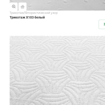
Трикотаж/Флористический узор
Трикотаж X103 белый