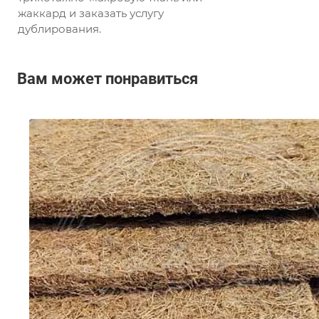
жаккард и заказать услугу
дублирования.
Вам может понравиться