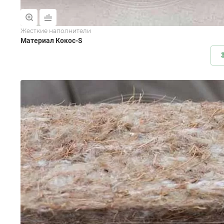
Жесткие наполнители
Материал Кокос-S