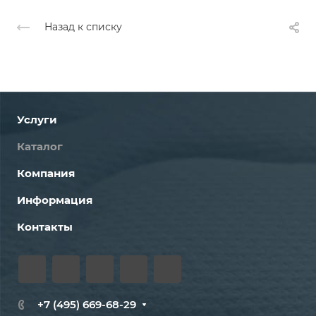
Назад к списку
Услуги
Каталог
Компания
Информация
Контакты
+7 (495) 669-68-29