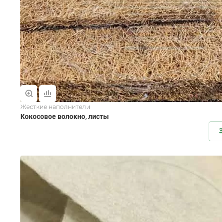
Жесткие наполнители
Кокосовое волокно, листы