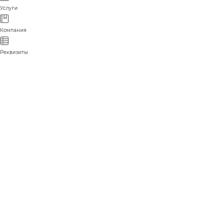
Услуги
Компания
Реквизиты