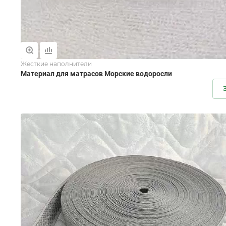
Жесткие наполнители
Материал для матрасов Морские водоросли