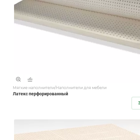
Мягкие наполнители/Наполнители для мебели
Латекс перфорированный