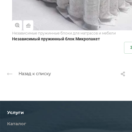
Независимые пружинные блоки для матрасов и мебели
Независимый пружинный блок Микропакет
Назад к списку
Услуги
Каталог