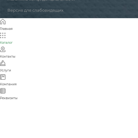
Версия для слабовидящих
Главная
Каталог
Контакты
Услуги
Компания
Реквизиты