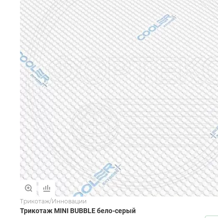
Трикотаж/Инновации
Трикотаж MINI BUBBLE бело-серый