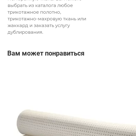
выбрать из каталога любое
трикотажное полотно,
трикотажно-махровую ткань или
жаккард и заказать услугу
дублирования.
Вам может понравиться