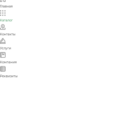
Главная
Каталог
Контакты
Услуги
Компания
Реквизиты