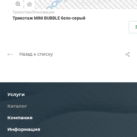
Трикотаж/Инновации
Трикотаж MINI BUBBLE бело-серый
Назад к списку
Услуги
Каталог
Компания
Информация