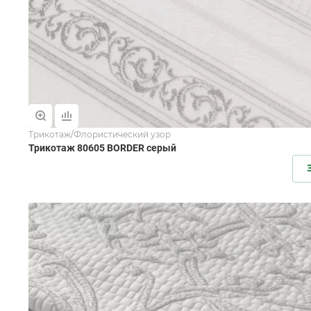
Трикотаж/Флористический узор
Трикотаж 80605 BORDER серый