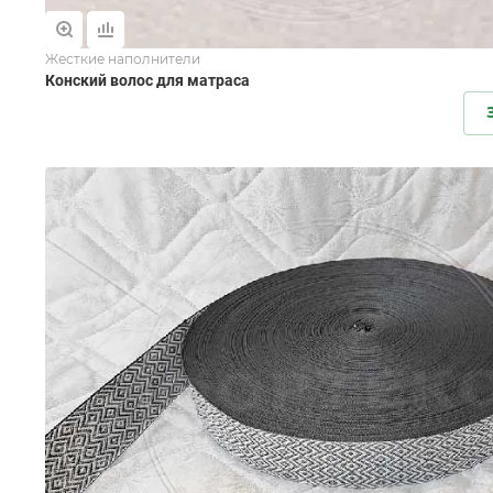
Жесткие наполнители
Конский волос для матраса