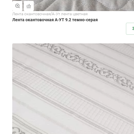
Лента окантовочная/А-Ут лента цветная
Лента окантовочная А-УТ 9.2 темно-серая