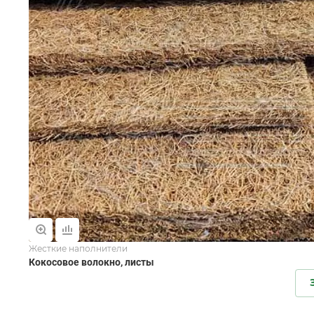
Жесткие наполнители
Кокосовое волокно, листы