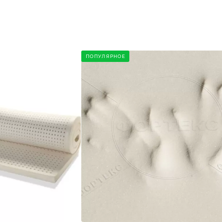
ПОПУЛЯРНОЕ