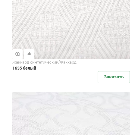
Жаккард синтетический/Жаккард
1635 белый
Заказать