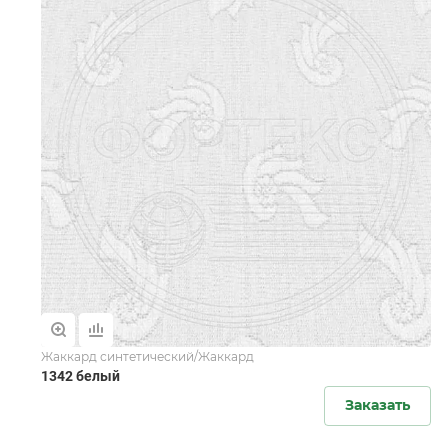
Жаккард синтетический/Жаккард
1342 белый
Заказать