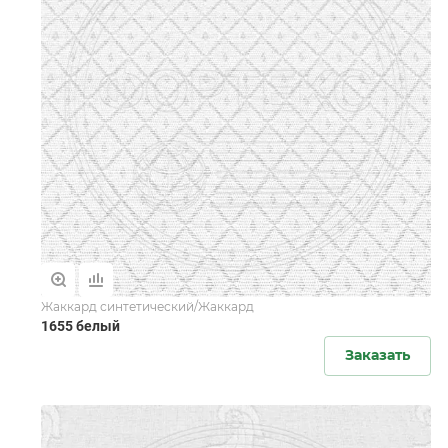
Жаккард синтетический/Жаккард
1655 белый
Заказать