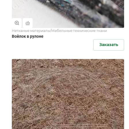
Нетканые материалы/Мебельные технические ткани
Войлок в рулоне
Заказать