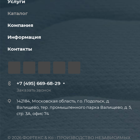
Услуги
Каталог
Компания
Информация
Контакты
+7 (495) 669-68-29
Заказать звонок
142184, Московская область, г.о. Подольск, д.
Валищево, тер. промышленного парка Валищево, д. 5,
стр. 3А, офис 74
© 2026 ФОРТЕКС & Ко - ПРОИЗВОДСТВО НЕЗАВИСИМЫХ