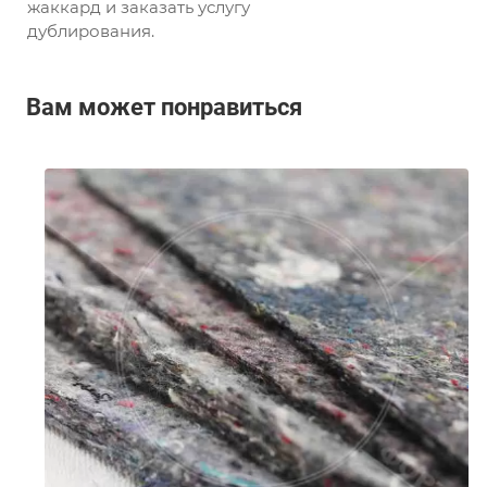
жаккард и заказать услугу
дублирования.
Вам может понравиться