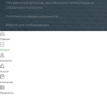
ПРУЖИННЫХ БЛОКОВ, МАТРАСНОГО ТРИКОТАЖА И
СТЁГАНОГО ПОЛОТНА
Политика конфиденциальности
Версия для слабовидящих
Главная
Каталог
Контакты
Услуги
Компания
Реквизиты