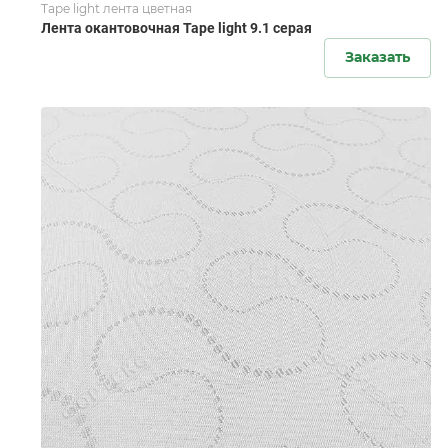
Tape light лента цветная
Лента окантовочная Tape light 9.1 серая
Заказать