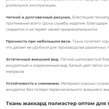
длительной эксплуатации.
Четкий и долговечный рисунок.
Блестящий геометр
протяжении всего срока службы изделия. Благодаря
стирается и не теряет своей привлекательности.
Прочность при небольшом весе.
Ткань сочетает хо
что делает ее удобной для производства различных 
Эстетичный внешний вид.
Легкий шелковистый бле
аккуратный и современный вид. Белый цвет легко с
матрасов.
Устойчивость к сминанию.
Материал хорошо сохраня
аккуратно без потери первоначального внешнего ви
Ткань жаккард полиэстер оптом для 