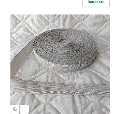
Заказать