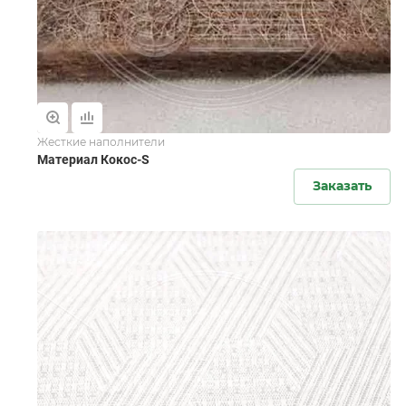
Жесткие наполнители
Материал Кокос-S
Заказать