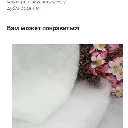
жаккард и заказать услугу
дублирования.
Вам может понравиться