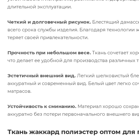
длительной эксплуатации.
Четкий и долговечный рисунок.
Блестящий дамасск
всего срока службы изделия. Благодаря технологии 
теряет своей привлекательности.
Прочность при небольшом весе.
Ткань сочетает хо
что делает ее удобной для производства различных 
Эстетичный внешний вид.
Легкий шелковистый бле
аккуратный и современный вид. Белый цвет легко с
матрасов.
Устойчивость к сминанию.
Материал хорошо сохраня
аккуратно без потери первоначального внешнего ви
Ткань жаккард полиэстер оптом для 