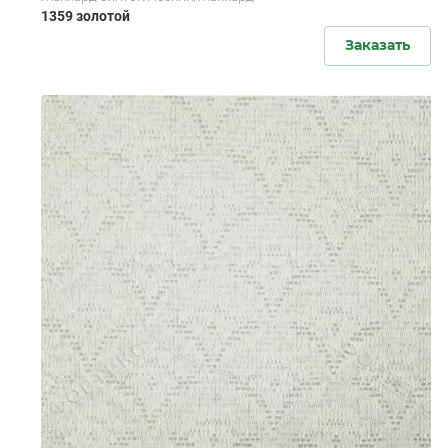
1359 золотой
Заказать