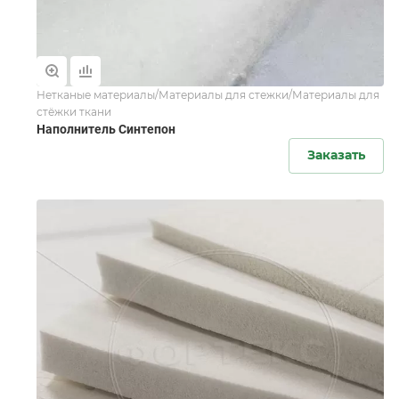
Нетканые материалы/Материалы для стежки/Материалы для
стёжки ткани
Наполнитель Синтепон
Заказать