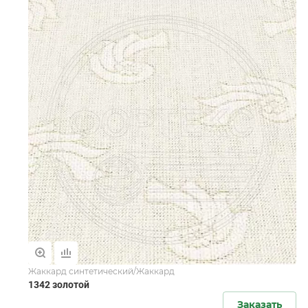
Жаккард синтетический/Жаккард
1342 золотой
Заказать