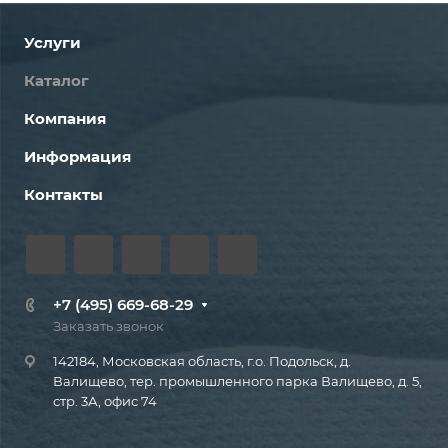
Услуги
Каталог
Компания
Информация
Контакты
+7 (495) 669-68-29
Заказать звонок
142184, Московская область, г.о. Подольск, д.
Валищево, тер. промышленного парка Валищево, д. 5,
стр. 3А, офис 74